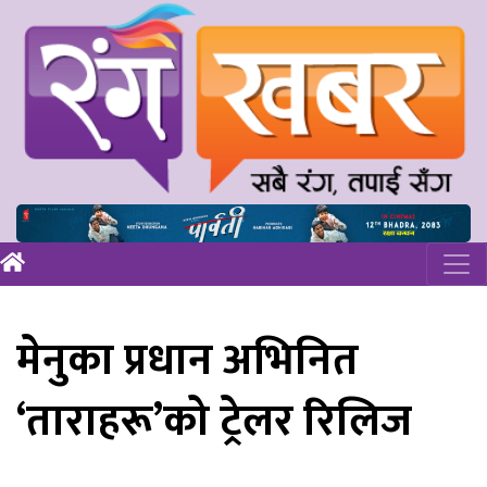
मेनुका प्रधान अभिनित
‘ताराहरू’को ट्रेलर रिलिज