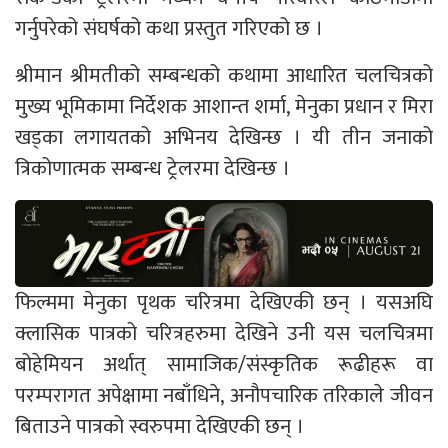
गर्नुपरेको संघर्षको कथा प्रस्तुत गरिएको छ ।
श्रीमान श्रीमतीको सम्बन्धको कथामा आधारित चलचित्रको
मुख्य भूमिकामा निर्देशक आशान्त शर्मा
,
मेनुका प्रधान र मिरा
खड्का लगायतको अभिनय देखिन्छ ।
यी तीन जनाको
त्रिकोणात्मक सम्बन्ध ट्रेलरमा देखिन्छ ।
फिल्ममा मेनुका पृथक चरित्रमा देखिएकी छन् । यसअघि
क्लासिक पात्रको चरित्रहरुमा देखिने उनी यस चलचित्रमा
बोहेमियन अर्थात्
सामाजिक/संस्कृतिक रूढीहरू वा
परम्परागत अपेक्षामा नबाँधिने
,
अनौपचारिक तरिकाले जीवन
बिताउने
पात्रको स्वरुपमा देखिएकी छन् ।