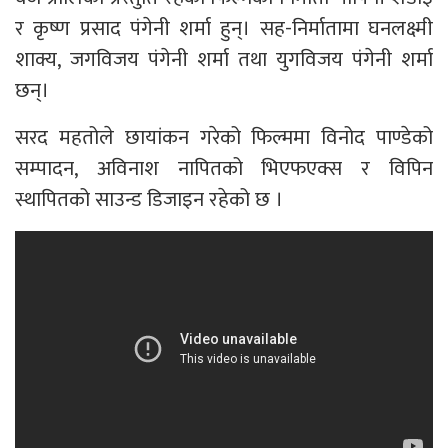
र कृष्ण प्रसाद पंगेनी शर्मा हुन्। सह-निर्मातामा घनलक्ष्मी
शाक्य
,
जगविजय पंगेनी शर्मा तथा युगविजय पंगेनी शर्मा
छन्।
सरद महतोले छायांकन गरेको फिल्ममा विनोद पाण्डेको
सम्पादन
,
अविनाश नापितको भिएफएक्स
र विपिन
स्थापितको साउन्ड डिजाइन रहेको छ ।