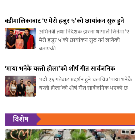
बडीमालिकाबाट ‘ए मेरो हजुर ५’को छायांकन सुरु हुने
अभिनेत्री तथा निर्देशक झरना थापाले सिनेमा ‘ए
मेरो हजुर ५’को छायांकन सुरु गर्न लागेको
बताएकी
‘माया भनेकै यस्तो होला’को शीर्ष गीत सार्वजनिक
भदौ २६ गतेबाट प्रदर्शन हुने चलचित्र ‘माया भनेकै
यस्तो होला’को शीर्ष गीत सार्वजनिक भएको छ
विशेष