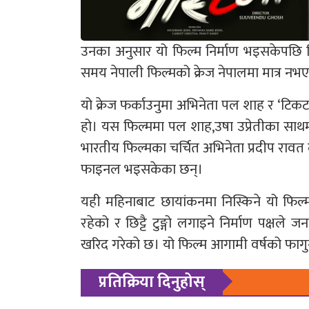
उनका अनुसार यो फिल्म निर्माण भइसकेपछि व
समय नेपाली फिल्मको क्रेज नेपालमा मात्र नभए
यो क्रेज फर्काउनुमा अभिनेता पल शाह र ‘टिकट
हो। यस फिल्ममा पल शाह,उषा उप्रेतीका साथमा
भारतीय फिल्मका चर्चित अभिनेता प्रदीप र
फाइनल भइसकेका छन्।
यही महिनाबाट छायांकनमा निस्किने यो फिल
रहेको र छिट्टै टुङ्गो लगाइने निर्माण पक्ष
खरिद गरेको छ। यो फिल्म आगामी वर्षको फागुन
प्रतिक्रिया दिनुहोस्