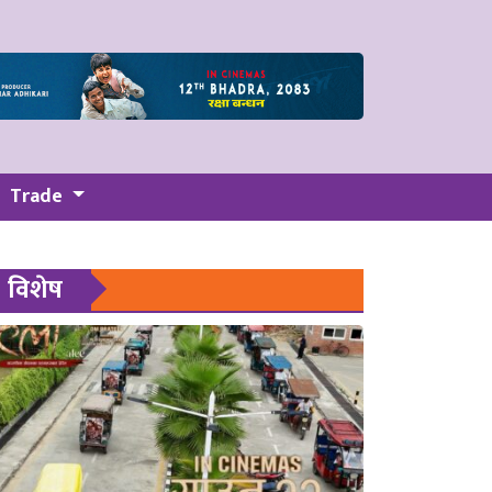
Trade
विशेष