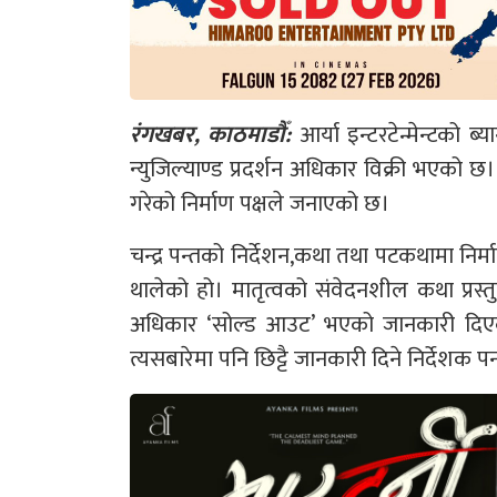
रंगखबर, काठमाडौँ:
आर्या इन्टरटेन्मेन्टको ब
न्युजिल्याण्ड प्रदर्शन अधिकार विक्री भएको छ। 
गरेको निर्माण पक्षले जनाएको छ।
चन्द्र पन्तको निर्देशन,कथा तथा पटकथामा निर
थालेको हो। मातृत्वको संवेदनशील कथा प्रस्तुत
अधिकार ‘सोल्ड आउट’ भएको जानकारी दिएक
त्यसबारेमा पनि छिट्टै जानकारी दिने निर्देशक प