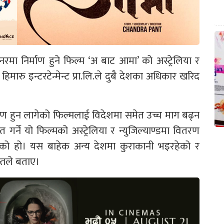
्यानरमा निर्माण हुने फिल्म ‘अ बाट आमा’ को अस्ट्रेलिया र
हिमारु इन्टरटेन्मेन्ट प्रा.लि.ले दुबै देशका अधिकार खरिद
्माण हुन लागेको फिल्मलाई विदेशमा समेत उच्च माग बढ्न
 गर्ने यो फिल्मको अस्ट्रेलिया र न्युजिल्याण्डमा वितरण
ो हो। यस बाहेक अन्य देशमा कुराकानी भइरहेको र
न्तले बताए।