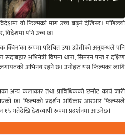
िदेशमा यो फिल्मको माग उच्च बढ्ने देखिन्छ। पछिल्लो
र, विदेशमा पनि उच्च छ।
क क्विन’का रूपमा परिचित उषा उप्रेतीको अनुबन्धले पनि
 सदाबहार अभिनेत्री विपना थापा, सिमरन पन्त र दक्षिण
ावत लगायतको अभिनय रहने छ। उनीहरु यस फिल्मका लागि
्मका अन्य कलाकार तथा प्राविधिकको छनोट कार्य जारी
ले जनाएको छ। फिल्मको प्रदर्शन अधिकार आरआर फिल्म्सले
 १५ गतेदेखि देशव्यापी रूपमा प्रदर्शनमा आउनेछ।