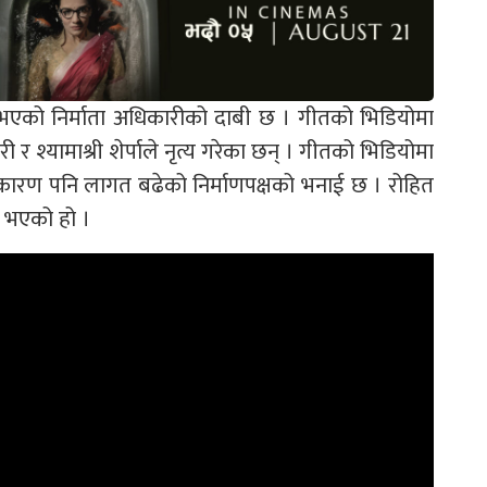
भएको निर्माता अधिकारीको दाबी छ । गीतको भिडियोमा
 श्यामाश्री शेर्पाले नृत्य गरेका छन् । गीतको भिडियोमा
रण पनि लागत बढेको निर्माणपक्षको भनाई छ । रोहित
ण भएको हो ।