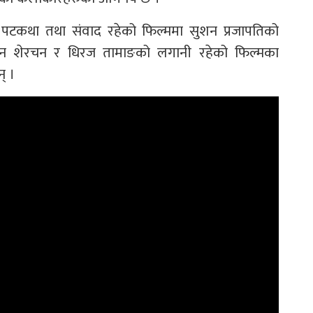
पटकथा तथा संवाद रहेको फिल्ममा सुशन प्रजापतिको
रविन शेरचन र धिरज तामाङको लगानी रहेको फिल्मका
न् ।