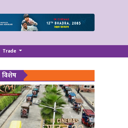
Trade
विशेष