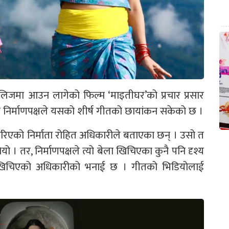
िजमा आउन लागेको फिल्म ‘माइतीघर’को प्रचार प्रसार
निर्माणपक्षले यसको शीर्ष गीतको छायांकन सकेको छ ।
िएको निर्माता रोहित अधिकारीले बताएका छन् । उसो त
। तर, निर्माणपक्षले त्यो बेला खिचिएका कुनै पनि दृश्य
ै खिचिएको अधिकारीको भनाई छ । गीतको भिडियोलाई