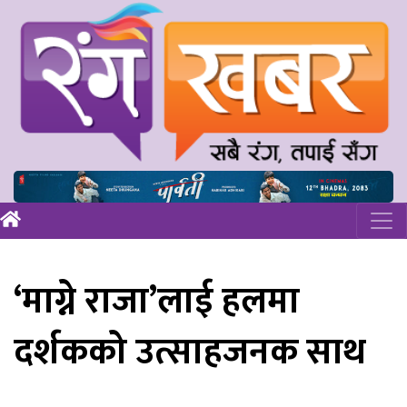
‘माग्ने राजा’लाई हलमा
दर्शकको उत्साहजनक साथ