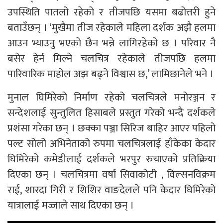
उपस्थिति पातलो रहेको र तीजपछि यसमा बढोत्तरी हुने
बताउँछन् । ‘मुखैमा तीज रहेकाले महिला दर्शक अझै हलमा
आउन भ्याउनु भएको छैन भन्ने लागिरहेको छ । परिवार नै
बसेर हेर्न मिल्ने चलचित्र रहेकाले तीजपछि हलमा
पारिवारिक माहोल अझ बढ्ने विश्वास छ,’ लामिछानेले भने ।
मुनाल घिमिरेको निर्माण रहेको चलचित्रले मनोरञ्जन र
सन्देशलाई सुन्तुलित हिसाबले प्रस्तुत गरेको भन्दै दर्शकले
प्रशंसा गरेका छन् । छक्का पञ्जा सिरिज बाहिर आएर पहिलो
पल्ट सोलो अभिनेताको रुपमा चलचित्रलाई हाँकेका केदार
घिमिरेको कमेडीलाई दर्शकले भरपुर रुचाएको प्रतिक्रिया
दिएका छन् । चलचित्रमा वर्षा सिवाकोटी , विल्सनविक्रम
राई, शारदा गिरी र शिशिर वाङदेलले पनि केदार घिमिरेको
यात्रालाई मज्जाले साथ दिएका छन् ।