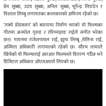
प्रेम सुब्बा, उदय सुब्बा, अनिल सुब्बा, भूपेन्द्र लिङदेन र
विशाल लिम्बु लगायतका कलाकारको अभिनय रहेको छ।
‘तक्मे प्रोडक्सन’ को ब्यानरमा निर्माण भएको यो फिल्मका
गीतमा अनमोल गुरुङ र तोरेम्पाहाङ राईले संगीत भरेका
छन्। गायनमा राजेशपायल राई, झुमा लिम्बू ,मेलिना राई,
अस्मिता अधिकारी लगायतको रहेको छ। सौरभ लामाले
खिचेको यो फिल्मलाई आरआर फिल्मस्ले वितरण गर्दैछ भने
डिजिटल अधिकार ओएसआरले लिएको छ।