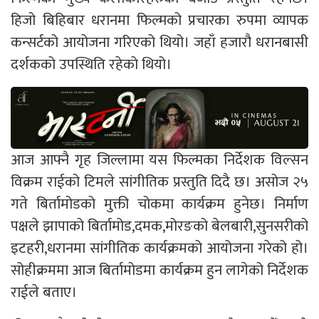
हिजो बिहिबार धरानमा फिल्मको प्रचारका रुपमा व्यापक
कन्सर्टको आयोजना गरिएको थियो। जहाँ हजारौ धरानबासी
दर्शकको उपस्थिति रहेको थियो।
आज आफ्नै गृह जिल्लामा यस फिल्मका निर्देशक विल्सन
विक्रम राईको टिमले सांगीतिक प्रस्तुति दिदै छ। असोज २५
गते बिर्तामोडको मुक्ती चोकमा कार्यक्रम हुनेछ। निर्माण
पक्षले झापाको बिर्तामोड,दमक,मोरङको बेलबारी,सुनसरीको
इटहरी,धरानमा सांगीतिक कार्यक्रमको आयोजना गरेको हो।
सोहीक्रममा आज बिर्तामोडमा कार्यक्रम हुन लागेको निर्देशक
राईले बताए।