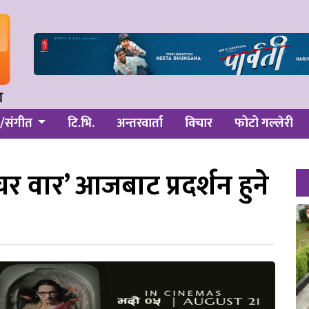
/संगीत
टि.भि.
अन्तरवार्ता
विचार
फोटो गल्लेरी
चर वार’ आजबाट प्रदर्शन हुने