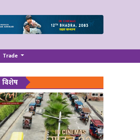
Trade
विशेष