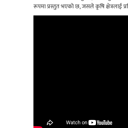
रूपमा प्रस्तुत भएको छ, जसले कृषि क्षेत्रलाई प्रव