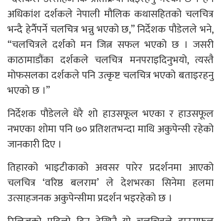
अधिकांश दर्शकले नेपाली मौलिक कथासहितको चलचित्र
भन्दै हेर्नैपर्ने चलचित्र भन्नु भएको छ,” निर्देशक पौडेलले भने,
“चलचित्रले दर्शको मन जित्न सफल भएको छ । जसरी
काठामाडौंका दर्शकले चलचित्र मनपराइदिनुभयो, त्यस्तै
मोफसलका दर्शकले पनि उत्कृष्ट चलचित्र भएको बताइरहनु
भएको छ ।”
निर्देशक पौडेलले धेरै शो हाउसफूल भएका र हाउसफूल
नभएका शोमा पनि ७० प्रतिशतभन्दा माथि अकुपेन्सी रहेको
जानकारी दिए ।
तिहारको भाइटीकाको अवसर पारेर प्रदर्शनमा आएको
चलचित्र ‘वरिष्ठ बलराम’ ले देशभरका सिनेमा हलमा
उत्साहजनक अकुपेन्सीमा प्रदर्शन भइरहेको छ ।