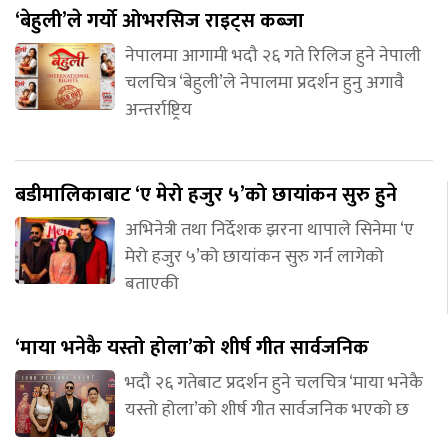
‘बेहुली’ले गर्यो ओभरसिज राइट्स कब्जा
नेपालमा आगामी भदौ २६ गते रिलिज हुने नेपाली
चलचित्र ‘बेहुली’ले नेपालमा प्रदर्शन हुनु अगावै
अन्तर्राष्ट्रिय
बडीमालिकाबाट ‘ए मेरो हजुर ५’को छायांकन सुरु हुने
अभिनेत्री तथा निर्देशक झरना थापाले सिनेमा ‘ए
मेरो हजुर ५’को छायांकन सुरु गर्न लागेको
बताएकी
‘माया भनेकै यस्तो होला’को शीर्ष गीत सार्वजनिक
भदौ २६ गतेबाट प्रदर्शन हुने चलचित्र ‘माया भनेकै
यस्तो होला’को शीर्ष गीत सार्वजनिक भएको छ