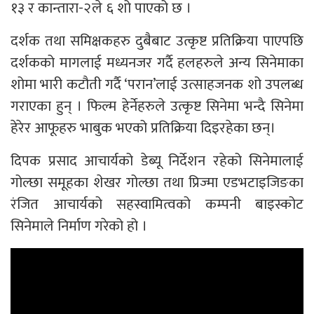
१३ र कान्तारा-२ले ६ शो पाएको छ ।
दर्शक तथा समिक्षकहरु दुबैबाट उत्कृष्ट प्रतिक्रिया पाएपछि
दर्शकको मागलाई मध्यनजर गर्दै हलहरुले अन्य सिनेमाका
शोमा भारी कटौती गर्दै ‘परान’लाई उत्साहजनक शो उपलब्ध
गराएका हुन् । फिल्म हेर्नेहरुले उत्कृष्ट सिनेमा भन्दै सिनेमा
हेरेर आफूहरु भाबुक भएको प्रतिक्रिया दिइरहेका छन्।
दिपक प्रसाद आचार्यको डेब्यू निर्देशन रहेको सिनेमालाई
गोल्छा समूहका शेखर गोल्छा तथा प्रिज्मा एडभटाइजिङका
रंजित आचार्यको सहस्वामित्वको कम्पनी बाइस्कोट
सिनेमाले निर्माण गरेको हो ।