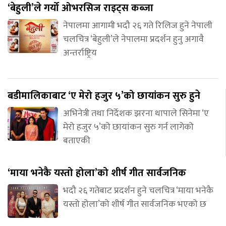
‘बेहुली’ले गर्यो ओभरसिज राइट्स कब्जा
नेपालमा आगामी भदौ २६ गते रिलिज हुने नेपाली
चलचित्र ‘बेहुली’ले नेपालमा प्रदर्शन हुनु अगावै
अन्तर्राष्ट्रिय
बडीमालिकाबाट ‘ए मेरो हजुर ५’को छायांकन सुरु हुने
अभिनेत्री तथा निर्देशक झरना थापाले सिनेमा ‘ए
मेरो हजुर ५’को छायांकन सुरु गर्न लागेको
बताएकी
‘माया भनेकै यस्तो होला’को शीर्ष गीत सार्वजनिक
भदौ २६ गतेबाट प्रदर्शन हुने चलचित्र ‘माया भनेकै
यस्तो होला’को शीर्ष गीत सार्वजनिक भएको छ