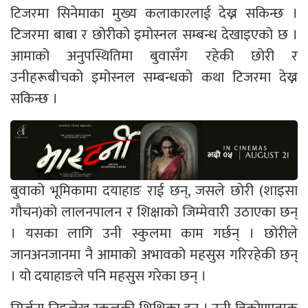
टिजरमा सिनेमाका मुख्य कलाकारलाई देख्न सकिन्छ ।
टिजरमा बाबा र छोरीको इमोस्नल सम्बन्ध देखाइएको छ ।
आमाको अनुपस्थितिमा बुवासँग रहेकी छोरी र
उनीहरूबीचको इमोस्नल सम्बन्धको कथा टिजरमा देख्न
सकिन्छ ।
बुवाको भूमिकामा दयाहाङ राई छन्, जसले छोरी (शाइसा
गौचन)को लालनपालन र शिक्षाको जिम्मेवारी उठाएका छन्
। यसका लागि उनी स्कुलमा काम गर्छन् । छोरीले
जानअनजानमा नै आमाको अभावको महसुस गरिरहेकी छन्
। यो दयाहाङले पनि महसुस गरेका छन् ।