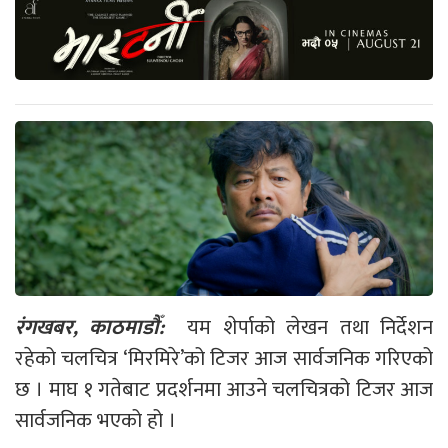
रंगखबर, काठमाडौँ:
यम शेर्पाको लेखन तथा निर्देशन
रहेको चलचित्र ‘मिरमिरे’को टिजर आज सार्वजनिक गरिएको
छ । माघ १ गतेबाट प्रदर्शनमा आउने चलचित्रको टिजर आज
सार्वजनिक भएको हो ।