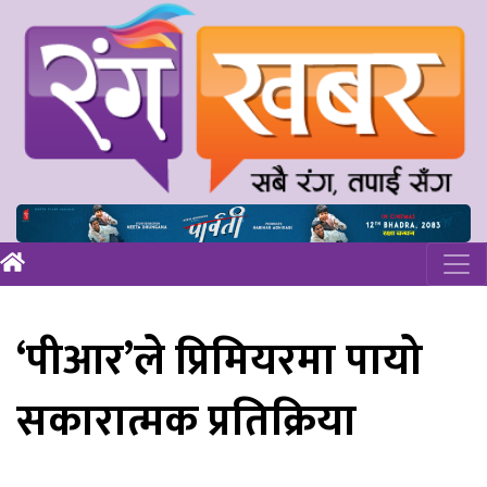
‘पीआर’ले प्रिमियरमा पायो
सकारात्मक प्रतिक्रिया