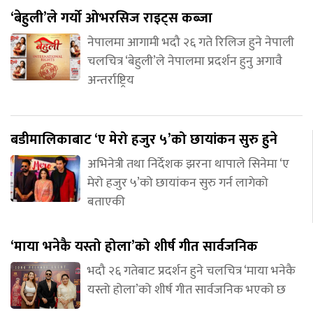
‘बेहुली’ले गर्यो ओभरसिज राइट्स कब्जा
नेपालमा आगामी भदौ २६ गते रिलिज हुने नेपाली
चलचित्र ‘बेहुली’ले नेपालमा प्रदर्शन हुनु अगावै
अन्तर्राष्ट्रिय
बडीमालिकाबाट ‘ए मेरो हजुर ५’को छायांकन सुरु हुने
अभिनेत्री तथा निर्देशक झरना थापाले सिनेमा ‘ए
मेरो हजुर ५’को छायांकन सुरु गर्न लागेको
बताएकी
‘माया भनेकै यस्तो होला’को शीर्ष गीत सार्वजनिक
भदौ २६ गतेबाट प्रदर्शन हुने चलचित्र ‘माया भनेकै
यस्तो होला’को शीर्ष गीत सार्वजनिक भएको छ