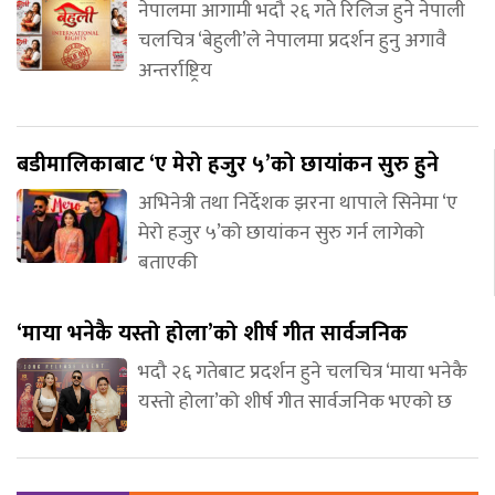
नेपालमा आगामी भदौ २६ गते रिलिज हुने नेपाली
चलचित्र ‘बेहुली’ले नेपालमा प्रदर्शन हुनु अगावै
अन्तर्राष्ट्रिय
बडीमालिकाबाट ‘ए मेरो हजुर ५’को छायांकन सुरु हुने
अभिनेत्री तथा निर्देशक झरना थापाले सिनेमा ‘ए
मेरो हजुर ५’को छायांकन सुरु गर्न लागेको
बताएकी
‘माया भनेकै यस्तो होला’को शीर्ष गीत सार्वजनिक
भदौ २६ गतेबाट प्रदर्शन हुने चलचित्र ‘माया भनेकै
यस्तो होला’को शीर्ष गीत सार्वजनिक भएको छ