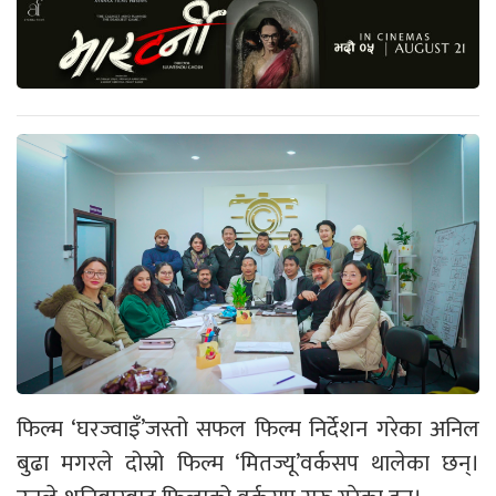
फिल्म ‘घरज्वाइँ’जस्तो सफल फिल्म निर्देशन गरेका अनिल
बुढा मगरले दोस्रो फिल्म ‘मितज्यू’वर्कसप थालेका छन्।