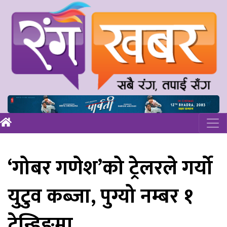
‘गोबर गणेश’को ट्रेलरले गर्यो
युटुव कब्जा, पुग्यो नम्बर १
ट्रेन्डिङमा