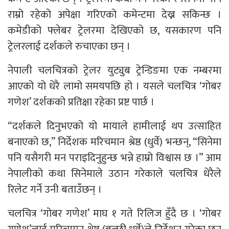
राम्रो रहेको अपेक्षा गरिएको कमेन्टमा देख्न सकिन्छ ।
कमेडीको फ्लेबर ट्रेलरमा देखिएको छ, यसकारण पनि
ट्रेलरलाई दर्शकले रुचाएका छन् ।
नेपाली चलचित्रको ट्रेलर युट्युब ट्रेन्डिङमा एक नम्बरमा
आएको यो धेरै लामो समयपछि हो । यसले चलचित्र ‘गोबर
गणेश’ दर्शकको प्रतिक्षा रहेका प्रष्ट पार्छ ।
“दर्शकले दिनुभएको यो मायाले हामीलाई थप उत्साहित
बनाएको छ,” निर्देशक मरिचमान श्रेष्ठ (धुर्वे) भन्छन्, “सिनेमा
पनि यसैगरी मन पराइदिनुहुन्छ भन्ने हाम्रो विश्वास छ ।” आम
नेपालीको कथा सिनेमाले उठान गरेकाले चलचित्र धेरैले
रिलेट गर्ने उनी बताउँछन् ।
चलचित्र ‘गोबर गणेश’ माघ १ गते रिलिज हुँदै छ । ‘गोबर