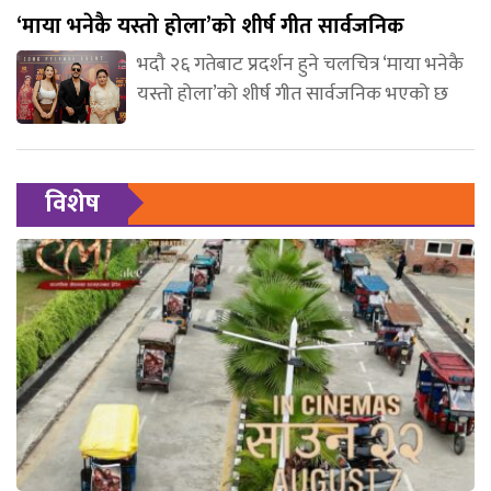
‘माया भनेकै यस्तो होला’को शीर्ष गीत सार्वजनिक
भदौ २६ गतेबाट प्रदर्शन हुने चलचित्र ‘माया भनेकै
यस्तो होला’को शीर्ष गीत सार्वजनिक भएको छ
विशेष