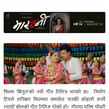
फिल्म ‘बिगुल’को नयाँ गीत रिलिज भएको छ। निर्माण
टिमले शनिबार फिल्ममा समावेश ‘वनकी कोइली वनमै
रमायो’ बोलको गीत रिलिज गरेको हो। गीतमा मनिष चौधरी