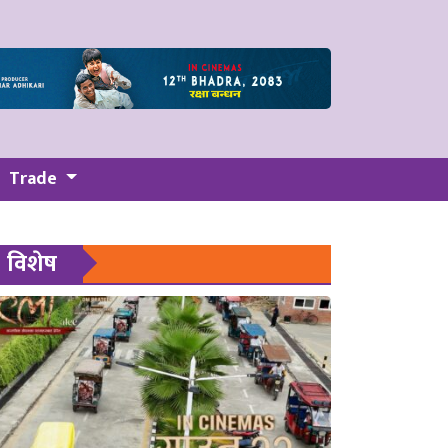
Trade
विशेष