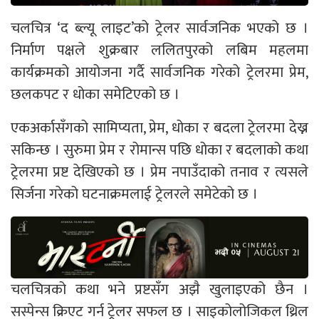
चलचित्र ‘द ब्ल्यू लाइट’को ट्रेलर सार्वजनिक भएको छ ।
निर्माण पक्षले शुक्रबार ललितपुरको लबिम महलमा
कार्यक्रमको आयोजना गर्दै सार्वजनिक गरेको ट्रेलरमा प्रेम,
छलकपट र धोका समेटिएको छ ।
एकअर्कासँगको सामिप्यता, प्रेम, धोका र बदला ट्रेलरमा देख्न
सकिन्छ । सुरुमा प्रेम र रोमान्स पछि धोका र बदलाको कथा
ट्रेलरमा प्रष्ट देखिएको छ । प्रेम नपाउँदाको तनाव र त्यसले
सिर्जना गरेको घटनाक्रमलाई ट्रेलरले समेटेको छ ।
चलचित्रको कथा भने प्रष्टसँग अझै खुलाइएको छैन ।
सस्पेन्स क्रिएट गर्न ट्रेलर सफल छ । साइकोलोजिकल थ्रिल