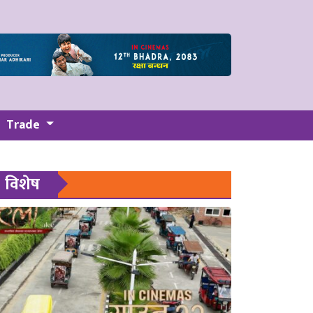
Trade
विशेष