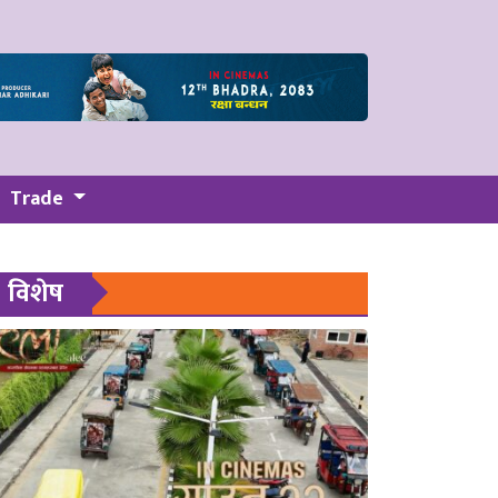
Trade
विशेष