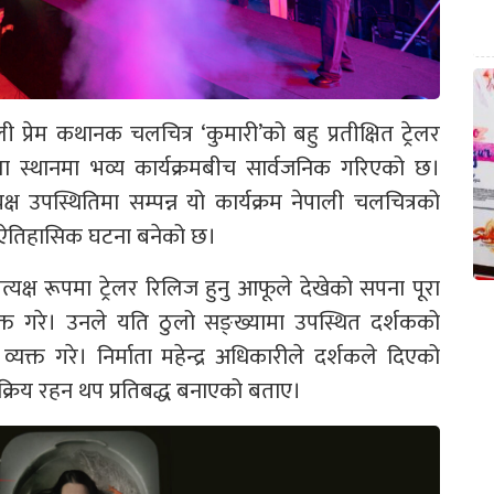
ली प्रेम कथानक चलचित्र ‘कुमारी’को बहु प्रतीक्षित ट्रेलर
ला स्थानमा भव्य कार्यक्रमबीच सार्वजनिक गरिएको छ।
्ष उपस्थितिमा सम्पन्न यो कार्यक्रम नेपाली चलचित्रको
 र ऐतिहासिक घटना बनेको छ।
रत्यक्ष रूपमा ट्रेलर रिलिज हुनु आफूले देखेको सपना पूरा
्यक्त गरे। उनले यति ठुलो सङ्ख्यामा उपस्थित दर्शकको
व्यक्त गरे। निर्माता महेन्द्र अधिकारीले दर्शकले दिएको
्रिय रहन थप प्रतिबद्ध बनाएको बताए।