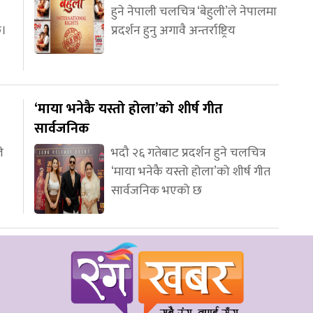
हुने नेपाली चलचित्र ‘बेहुली’ले नेपालमा
छ।
प्रदर्शन हुनु अगावै अन्तर्राष्ट्रिय
‘माया भनेकै यस्तो होला’को शीर्ष गीत
सार्वजनिक
े
भदौ २६ गतेबाट प्रदर्शन हुने चलचित्र
‘माया भनेकै यस्तो होला’को शीर्ष गीत
सार्वजनिक भएको छ