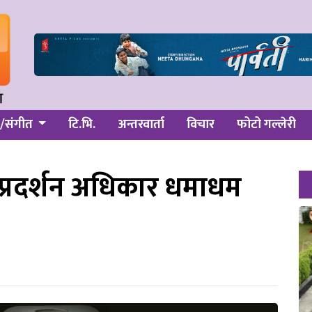
/संगीत
टि.भि.
अन्तरवार्ता
विचार
फोटो गल्लेरी
्रदर्शन अधिकार धमाधम