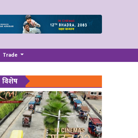
Trade
विशेष