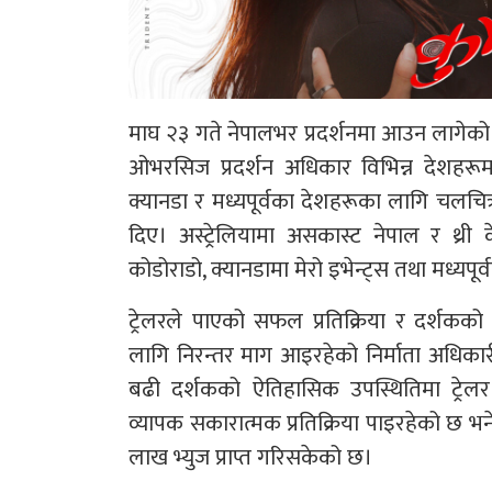
माघ २३ गते नेपालभर प्रदर्शनमा आउन लागेको वर
ओभरसिज प्रदर्शन अधिकार विभिन्न देशहरूमा 
क्यानडा र मध्यपूर्वका देशहरूका लागि चलचित्र
दिए। अस्ट्रेलियामा असकास्ट नेपाल र थ्री 
कोडोराडो, क्यानडामा मेरो इभेन्ट्स तथा मध्यपू
ट्रेलरले पाएको सफल प्रतिक्रिया र दर्शकको
लागि निरन्तर माग आइरहेको निर्माता अधिका
बढी दर्शकको ऐतिहासिक उपस्थितिमा ट्रेल
व्यापक सकारात्मक प्रतिक्रिया पाइरहेको छ भने
लाख भ्युज प्राप्त गरिसकेको छ।