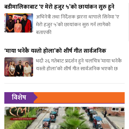
बडीमालिकाबाट ‘ए मेरो हजुर ५’को छायांकन सुरु हुने
अभिनेत्री तथा निर्देशक झरना थापाले सिनेमा ‘ए
मेरो हजुर ५’को छायांकन सुरु गर्न लागेको
बताएकी
‘माया भनेकै यस्तो होला’को शीर्ष गीत सार्वजनिक
भदौ २६ गतेबाट प्रदर्शन हुने चलचित्र ‘माया भनेकै
यस्तो होला’को शीर्ष गीत सार्वजनिक भएको छ
विशेष