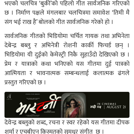
भएको चलचित्र ‘बुकी’को पहिलो गीत सार्वजनिक गरिएको
छ । निर्माण पक्षले मंगलबार चलचित्रमा समावेश ‘तिमी मै
संग भई राख है’ बोलको गीत सार्वजनिक गरेको हो ।
सार्वजनिक गीतको भिडियोमा चर्चित गायक तथा अभिनेता
देबेन्द्र बब्लु र अभिनेत्री रोशनी कार्की फिचर्ड छन् ।
भिडियोमा यी दुईको केमेस्ट्री निकै सुहाउँदो देखिएको छ ।
प्रेम र यात्राको कथा भनिएको यस गीतमा दुई पात्रको
आत्मियता र भावनात्मक सम्बन्धलाई कलात्मक ढंगले
प्रस्तुत गरिएको छ ।
देवेन्द्र बब्लुको शब्द, रचना र स्वर रहेको यस गीतमा दीपक
शर्मा र एचबीएन किस्मतको सुमधुर संगीत छ ।