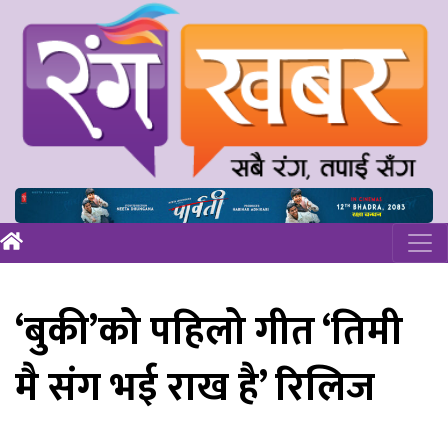
‘बुकी’को पहिलो गीत ‘तिमी
मै संग भई राख है’ रिलिज