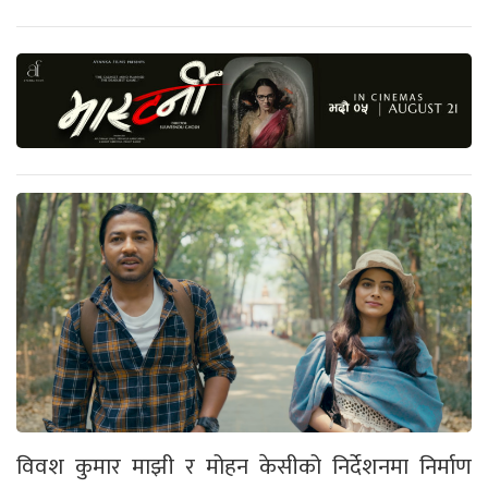
विवश कुमार माझी र मोहन केसीको निर्देशनमा निर्माण