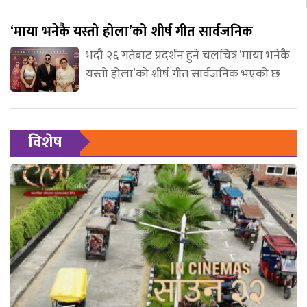
‘माया भनेकै यस्तो होला’को शीर्ष गीत सार्वजनिक
भदौ २६ गतेबाट प्रदर्शन हुने चलचित्र ‘माया भनेकै
यस्तो होला’को शीर्ष गीत सार्वजनिक भएको छ
विशेष