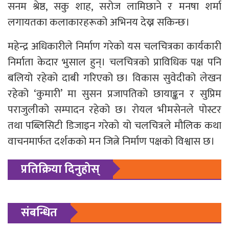
सनम श्रेष्ठ, सकु शाह, सरोज लामिछाने र मनषा शर्मा
लगायतका कलाकारहरूको अभिनय देख्न सकिन्छ।
महेन्द्र अधिकारीले निर्माण गरेको यस चलचित्रका कार्यकारी
निर्माता केदार भुसाल हुन्। चलचित्रको प्राविधिक पक्ष पनि
बलियो रहेको दाबी गरिएको छ। विकास सुवेदीको लेखन
रहेको ‘कुमारी’ मा सुसन प्रजापतिको छायाङ्कन र सुप्रिम
पराजुलीको सम्पादन रहेको छ। रोयल भीमसेनले पोस्टर
तथा पब्लिसिटी डिजाइन गरेको यो चलचित्रले मौलिक कथा
वाचनमार्फत दर्शकको मन जित्ने निर्माण पक्षको विश्वास छ।
प्रतिक्रिया दिनुहोस्
संबन्धित