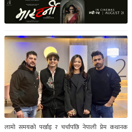
लामो समयको पर्खाइ र चर्चापछि नेपाली प्रेम कथानक