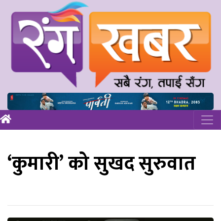
‘कुमारी’ को सुखद सुरुवात