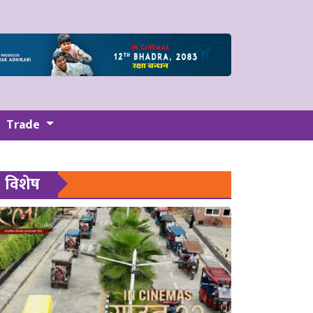
Trade
विशेष