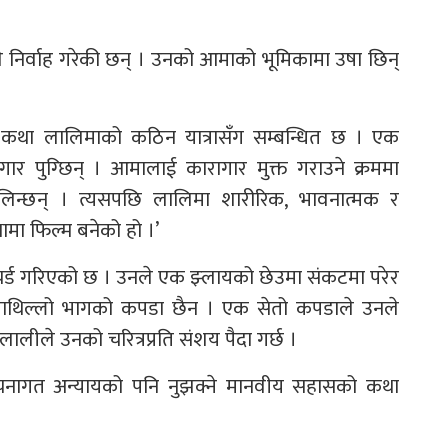
 निर्वाह गरेकी छन् । उनको आमाको भूमिकामा उषा छिन्
मको कथा लालिमाको कठिन यात्रासँग सम्बन्धित छ । एक
र पुग्छिन् । आमालाई कारागार मुक्त गराउने क्रममा
लिन्छन् । त्यसपछि लालिमा शारीरिक, भावनात्मक र
थामा फिल्म बनेको हो ।’
र्ड गरिएको छ । उनले एक झ्लायको छेउमा संकटमा परेर
माथिल्लो भागको कपडा छैन । एक सेतो कपडाले उनले
ीले उनको चरित्रप्रति संशय पैदा गर्छ ।
रचनागत अन्यायको पनि नुझक्ने मानवीय सहासको कथा