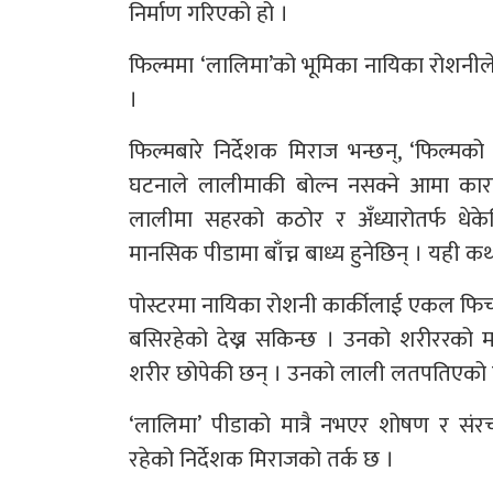
निर्माण गरिएको हो ।
फिल्ममा ‘लालिमा’को भूमिका नायिका रोशनीले
।
फिल्मबारे निर्देशक मिराज भन्छन्, ‘फिल्
घटनाले लालीमाकी बोल्न नसक्ने आमा कारगा
लालीमा सहरको कठोर र अँध्यारोतर्फ धेके
मानसिक पीडामा बाँच्न बाध्य हुनेछिन् । यही क
पोस्टरमा नायिका रोशनी कार्कीलाई एकल फिच
बसिरहेको देख्न सकिन्छ । उनको शरीररको 
शरीर छोपेकी छन् । उनको लाली लतपतिएको लाल
‘लालिमा’ पीडाको मात्रै नभएर शोषण र सं
रहेको निर्देशक मिराजको तर्क छ ।