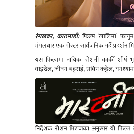
रंगखबर, काठमाडौँ:
फिल्म ‘लालिमा’ फागुन
मंगलबार एक पोस्टर सार्वजनिक गर्दै प्रदर्शन 
यस फिल्ममा नायिका रोशनी कार्की शीर्ष
वाङ्देल, जीवन भट्टराई, सबिन कट्टेल, घनश्याम
निर्देशक रोशन मिराजका अनुसार यो फिल्म