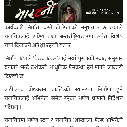
कार्यकारी निर्माता बस्नेतले रेखाको अनुभव र स्टारडमले
चलचित्रलाई राष्ट्रिय तथा अन्तर्राष्ट्रियस्तरमा समेत विशेष
चर्चा दिलाउने अपेक्षा रहेको बताए ।
निर्माण टिमले ‘फ्रेन्च किस’लाई नयाँ पुस्ताको स्वाद अनुसार
बनाउने भन्दै दर्शकले आधुनिक प्रेमकथा हेर्न पाउने जाकारी
दिएको छ ।
ए.टी.एफ. प्रोडक्सन प्रा.लि.को ब्यानरमा निर्माण हुने
चलचित्रलाई अभिनेता समेत रहेका अर्पण थापाले निर्देशन
गर्दैछन् ।
चलचित्रमा अर्पण स्वयं र चलचित्र ‘शाम्बाला’ फेम्ड अभिनेत्री