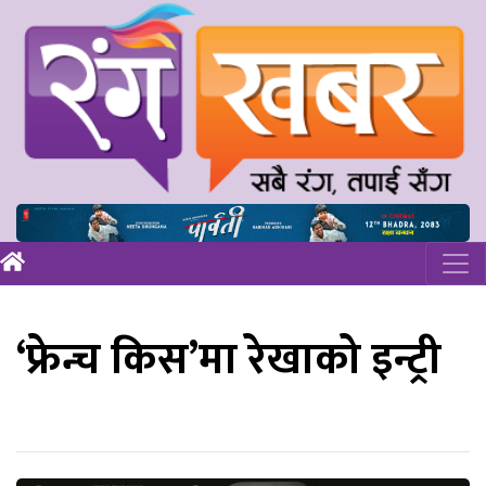
‘फ्रेन्च किस’मा रेखाको इन्ट्री