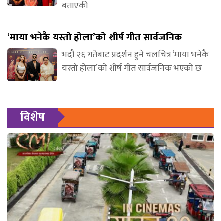
बताएकी
‘माया भनेकै यस्तो होला’को शीर्ष गीत सार्वजनिक
भदौ २६ गतेबाट प्रदर्शन हुने चलचित्र ‘माया भनेकै
यस्तो होला’को शीर्ष गीत सार्वजनिक भएको छ
विशेष