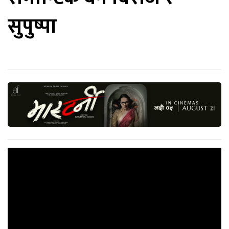
सुपुष्पा