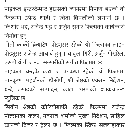
।
माइकल इन्टरटेन्मेन्ट हाउसको व्यानरमा निर्माण भएको यो
फिल्ममा उपेन्द्र शाही र स्वेता बिमलीको लगानी छ ।
किशोर भट्ट, राजेन्द्र भट्ट र अर्जुन सुनार फिल्मका कार्यकारी
निर्माता हुन् ।
मोती कार्की क्रियटिभ प्रोड्यूसर रहेको यो फिल्मका लाइन
प्रोड्यूसर राजेन्द्र आचार्य हुन् । बाबुल गिरी, अर्जुन पोखरेल,
एसडी योगी र नवा अन्सारीको संगीत फिल्ममा छ ।
माइकल चन्दकै कथा र पटकथा रहेको यो फिल्ममा
मानकृष्ण महर्जनको डीओपी, श्री श्रेष्ठको एक्सन निर्देशन,
बन्दे प्रसादको सम्पादन, काला चरणको व्याकग्राउन्ड
म्युजिक छ ।
सियोन श्रेष्ठको कोरियोग्राफी रहेको फिल्ममा राजेन्द्र
मोक्तानको कलर, नवराज शर्माको मुख्य निर्देशन, साहिल
खानको टिजर र ट्रेलर छ । फिल्मका स्क्रिप्ट सल्लाहाकार