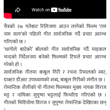
चैत्रको २७ गतेबाट रिलिजमा आउन लागेको फिल्म ‘राम
नाम सत्य’को पहिलो गीत सार्वजनिक गर्दै प्रचार आरम्भ
गरिएको छ ।
‘धागोले बाटेको’ बोलको गीत सार्वजनिक गर्दै माइकल
चन्दको निर्देशनमा बनेको फिल्मको टिमले प्रचार आरम्भ
गरेको हो ।
सार्वजनिक गीतमा बाबुल गिरी र रचना रिमालको स्वर,
डाक्टर डीआर उपाध्यायको शब्द, बाबुल गिरीको संगीत छ ।
रोमान्टिक शैलीको यो गीतमा फिल्मका मुख्य नायक विराज
भट्ट र नायिका सुपुष्पा भट्टलाई फिचरिङ गरिएको छ ।
गीतको भिडियोमा विराज र सुपुष्पा रोमान्टिक देखिएका छन्