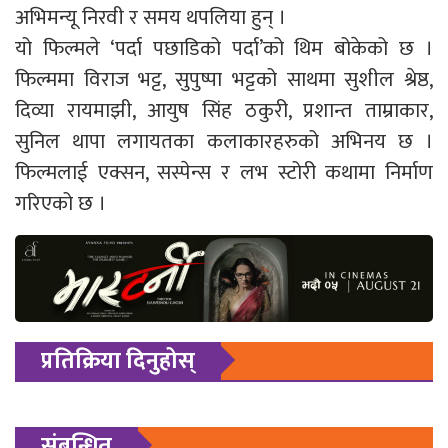
अभिमन्यू निरवी र समय थपलिया हुन् ।
यो फिल्मले ‘पर्दा पछाडिको पर्दा’को थिम बोकेको छ ।
फिल्ममा विराज भट्ट, सुपुष्पा भट्टको साथमा सुशील श्रेष्ठ,
दिव्या रायमाझी, आयुष सिंह ठकुरी, प्रशान्त ताम्राकार,
सुनिल थापा लगायतका कलाकारहरुको अभिनय छ ।
फिल्मलाई एक्सन, सस्पेन्स र लभ स्टोरी कथामा निर्माण
गरिएको छ ।
प्रतिक्रिया दिनुहोस्
संबन्धित