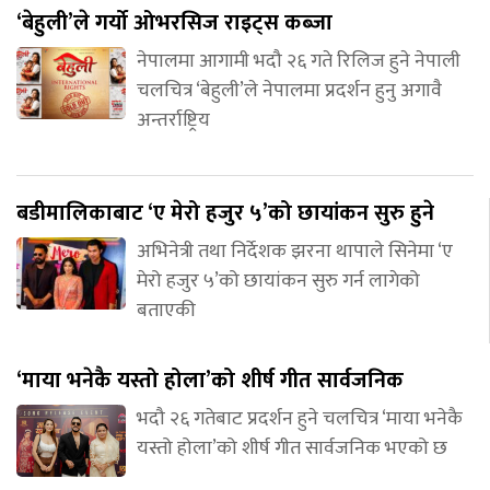
‘बेहुली’ले गर्यो ओभरसिज राइट्स कब्जा
नेपालमा आगामी भदौ २६ गते रिलिज हुने नेपाली
चलचित्र ‘बेहुली’ले नेपालमा प्रदर्शन हुनु अगावै
अन्तर्राष्ट्रिय
बडीमालिकाबाट ‘ए मेरो हजुर ५’को छायांकन सुरु हुने
अभिनेत्री तथा निर्देशक झरना थापाले सिनेमा ‘ए
मेरो हजुर ५’को छायांकन सुरु गर्न लागेको
बताएकी
‘माया भनेकै यस्तो होला’को शीर्ष गीत सार्वजनिक
भदौ २६ गतेबाट प्रदर्शन हुने चलचित्र ‘माया भनेकै
यस्तो होला’को शीर्ष गीत सार्वजनिक भएको छ