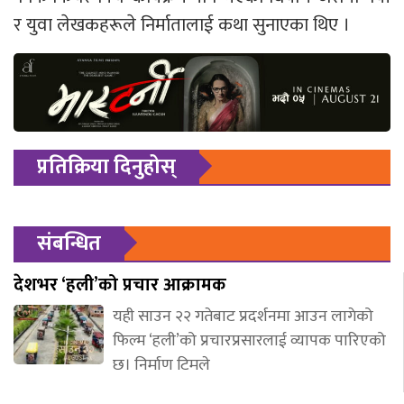
र युवा लेखकहरूले निर्मातालाई कथा सुनाएका थिए ।
प्रतिक्रिया दिनुहोस्
संबन्धित
देशभर ‘हली’को प्रचार आक्रामक
यही साउन २२ गतेबाट प्रदर्शनमा आउन लागेको
फिल्म ‘हली’को प्रचारप्रसारलाई व्यापक पारिएको
छ। निर्माण टिमले