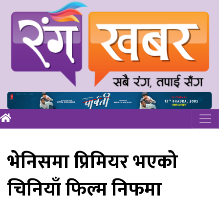
भेनिसमा प्रिमियर भएको
चिनियाँ फिल्म निफमा