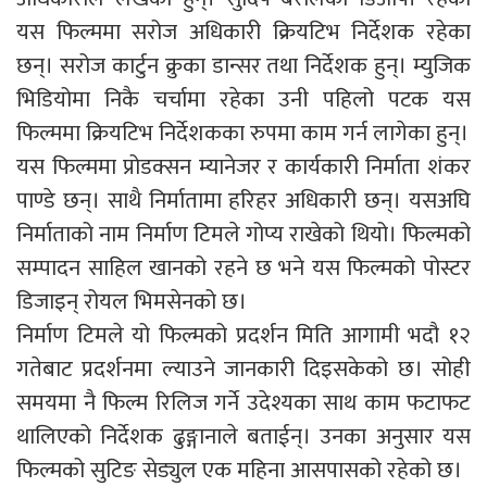
यस फिल्ममा सरोज अधिकारी क्रियटिभ निर्देशक रहेका
छन्। सरोज कार्टुन क्रुका डान्सर तथा निर्देशक हुन्। म्युजिक
भिडियोमा निकै चर्चामा रहेका उनी पहिलो पटक यस
फिल्ममा क्रियटिभ निर्देशकका रुपमा काम गर्न लागेका हुन्।
यस फिल्ममा प्रोडक्सन म्यानेजर र कार्यकारी निर्माता शंकर
पाण्डे छन्। साथै निर्मातामा हरिहर अधिकारी छन्। यसअघि
निर्माताको नाम निर्माण टिमले गोप्य राखेको थियो। फिल्मको
सम्पादन साहिल खानको रहने छ भने यस फिल्मको पोस्टर
डिजाइन् रोयल भिमसेनको छ।
निर्माण टिमले यो फिल्मको प्रदर्शन मिति आगामी भदौ १२
गतेबाट प्रदर्शनमा ल्याउने जानकारी दिइसकेको छ। सोही
समयमा नै फिल्म रिलिज गर्ने उदेश्यका साथ काम फटाफट
थालिएको निर्देशक ढुङ्गानाले बताईन्। उनका अनुसार यस
फिल्मको सुटिङ सेड्युल एक महिना आसपासको रहेको छ।