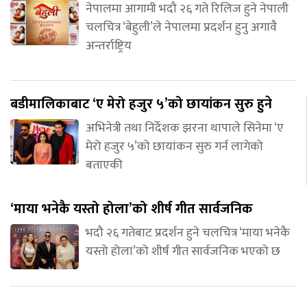
नेपालमा आगामी भदौ २६ गते रिलिज हुने नेपाली
चलचित्र ‘बेहुली’ले नेपालमा प्रदर्शन हुनु अगावै
अन्तर्राष्ट्रिय
बडीमालिकाबाट ‘ए मेरो हजुर ५’को छायांकन सुरु हुने
अभिनेत्री तथा निर्देशक झरना थापाले सिनेमा ‘ए
मेरो हजुर ५’को छायांकन सुरु गर्न लागेको
बताएकी
‘माया भनेकै यस्तो होला’को शीर्ष गीत सार्वजनिक
भदौ २६ गतेबाट प्रदर्शन हुने चलचित्र ‘माया भनेकै
यस्तो होला’को शीर्ष गीत सार्वजनिक भएको छ