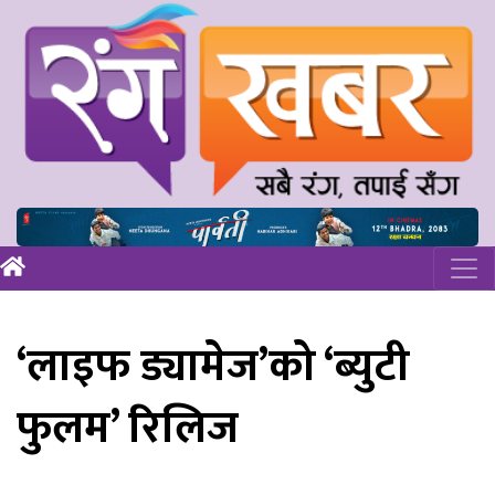
‘लाइफ ड्यामेज’को ‘ब्युटी
फुलम’ रिलिज