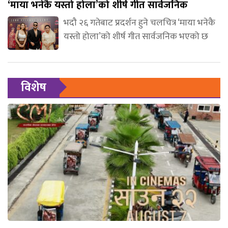
‘माया भनेकै यस्तो होला’को शीर्ष गीत सार्वजनिक
भदौ २६ गतेबाट प्रदर्शन हुने चलचित्र ‘माया भनेकै
यस्तो होला’को शीर्ष गीत सार्वजनिक भएको छ
विशेष