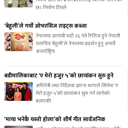
छ। निर्माण टिमले
‘बेहुली’ले गर्यो ओभरसिज राइट्स कब्जा
नेपालमा आगामी भदौ २६ गते रिलिज हुने नेपाली
चलचित्र ‘बेहुली’ले नेपालमा प्रदर्शन हुनु अगावै
अन्तर्राष्ट्रिय
बडीमालिकाबाट ‘ए मेरो हजुर ५’को छायांकन सुरु हुने
अभिनेत्री तथा निर्देशक झरना थापाले सिनेमा ‘ए
मेरो हजुर ५’को छायांकन सुरु गर्न लागेको
बताएकी
‘माया भनेकै यस्तो होला’को शीर्ष गीत सार्वजनिक