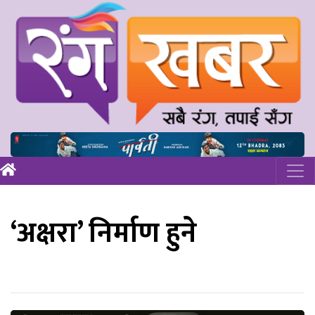
‘अक्षरा’ निर्माण हुने