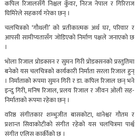
कपिल रिजालसँगै निश्चल कुँवर, निरज नेपाल र गिरिराज
घिमिरेले सहकार्य गरेका छन् ।
चलचित्रको ‘गौथली’ को प्रतीकात्मक अर्थ घर, परिवार र
आपसी सामीप्यतासँग जोडिएको निर्माण पक्षले जनाएको छ
।
भोला रिजाल प्रोडक्सन र सुमन गिरी प्रोडक्सनको प्रस्तुतिमा
बनेको यस चलचित्रको कार्यकारी निर्माता सरला रिजाल हुन्
। निर्माताको रूपमा सुमन गिरी र डा. कपिल रिजाल छन् भने
इन्दु गिरी, मनिष रिजाल, प्रलय रिजाल र जीवन ओली सह-
निर्माताको रूपमा रहेका छन् ।
वरिष्ठ संगीतकार शम्भुजीत बासकोटा, थानेश्वर गौतम र
प्रशान्त सिवाकोटीको संगीत रहेको यस चलचित्रमा पार्श्व
संगीत एलिस कार्कीको छ ।