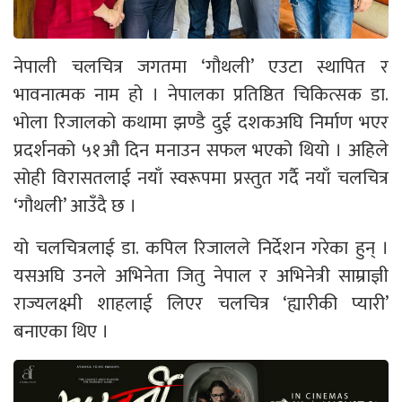
नेपाली चलचित्र जगतमा ‘गौथली’ एउटा स्थापित र
भावनात्मक नाम हो । नेपालका प्रतिष्ठित चिकित्सक डा.
भोला रिजालको कथामा झण्डै दुई दशकअघि निर्माण भएर
प्रदर्शनको ५१औ दिन मनाउन सफल भएको थियो । अहिले
सोही विरासतलाई नयाँ स्वरूपमा प्रस्तुत गर्दै नयाँ चलचित्र
‘गौथली’ आउँदै छ ।
यो चलचित्रलाई डा. कपिल रिजालले निर्देशन गरेका हुन् ।
यसअघि उनले अभिनेता जितु नेपाल र अभिनेत्री साम्राज्ञी
राज्यलक्ष्मी शाहलाई लिएर चलचित्र ‘ह्यारीकी प्यारी’
बनाएका थिए ।