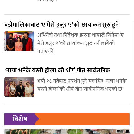
बडीमालिकाबाट ‘ए मेरो हजुर ५’को छायांकन सुरु हुने
अभिनेत्री तथा निर्देशक झरना थापाले सिनेमा ‘ए
मेरो हजुर ५’को छायांकन सुरु गर्न लागेको
बताएकी
‘माया भनेकै यस्तो होला’को शीर्ष गीत सार्वजनिक
भदौ २६ गतेबाट प्रदर्शन हुने चलचित्र ‘माया भनेकै
यस्तो होला’को शीर्ष गीत सार्वजनिक भएको छ
विशेष