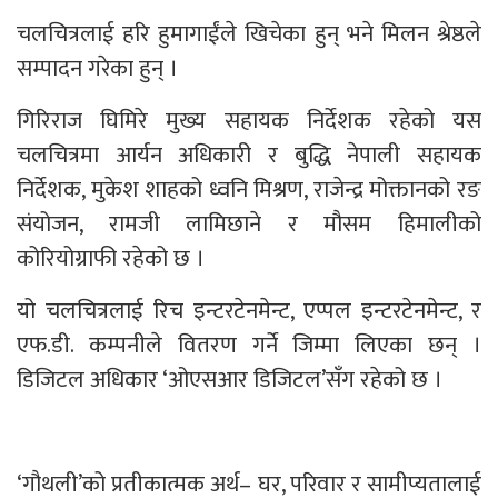
चलचित्रलाई हरि हुमागाईंले खिचेका हुन् भने मिलन श्रेष्ठले
सम्पादन गरेका हुन् ।
गिरिराज घिमिरे मुख्य सहायक निर्देशक रहेको यस
चलचित्रमा आर्यन अधिकारी र बुद्धि नेपाली सहायक
निर्देशक, मुकेश शाहको ध्वनि मिश्रण, राजेन्द्र मोक्तानको रङ
संयोजन, रामजी लामिछाने र मौसम हिमालीको
कोरियोग्राफी रहेको छ ।
यो चलचित्रलाई रिच इन्टरटेनमेन्ट, एप्पल इन्टरटेनमेन्ट, र
एफ.डी. कम्पनीले वितरण गर्ने जिम्मा लिएका छन् ।
डिजिटल अधिकार ‘ओएसआर डिजिटल’सँग रहेको छ ।
‘गौथली’को प्रतीकात्मक अर्थ– घर, परिवार र सामीप्यतालाई