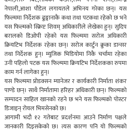
नेपाली,आशा पौडेल लगायतले अभिनय गरेका छन्। यस
फिल्ममा निर्देशक ढुङ्गानाकै कथा तथा पटकथा रहेको छ भने
यस फिल्मको स्क्रिप्ट शिवम् अधिकारीले लेखेका हुन्। सुदिप
बरालको डिओपी रहेको यस फिल्ममा सरोज अधिकारी
क्रियटिभ निर्देशक रहेका छन्। सरोज कार्टुन क्रुका डान्सर
तथा निर्देशक हुन्। म्युजिक भिडियोमा निकै चर्चामा रहेका
उनी पहिलो पटक यस फिल्ममा क्रियटिभ निर्देशकका रुपमा
काम गर्न लागेका हुन्।
यस फिल्ममा प्रोडक्सन म्यानेजर र कार्यकारी निर्माता शंकर
पाण्डे छन्। साथै निर्मातामा हरिहर अधिकारी छन्। फिल्मको
सम्पादन साहिल खानको रहने छ भने यस फिल्मको पोस्टर
डिजाइन् रोयल भिमसेनको छ।
आगामी भदौ १२ गतेबाट प्रदर्शनमा आउने निर्माण पक्षले
जानकारी दिइसकेको छ। त्यस कारण पनि यो फिल्मको