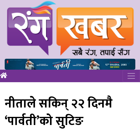
नीताले सकिन् २२ दिनमै
‘पार्वती’को सुटिङ