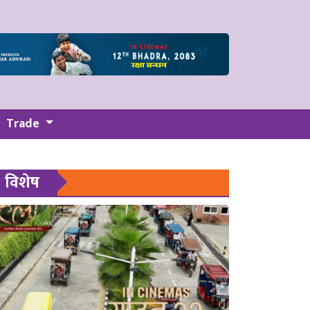
Trade
विशेष