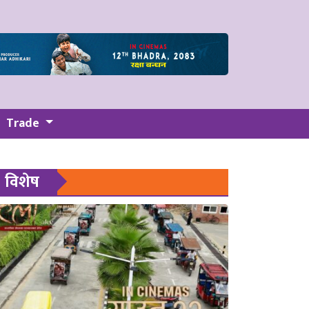
Trade
विशेष