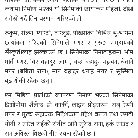
कथामा निर्माण भएको यो सिनेमाको छायांकन पहिलो, दोश्रो
र तेस्रो गर्दै तिन चरणमा गरिएको हो ।
रुकुम, रोल्पा, म्याग्दी, बाग्लुङ, पोखराका विभिन्न भु-भागमा
छायांकन गरिएको सिनेमाले मगर र गुरुङ समुदायको
सँस्कृतीलाई झल्काउने छ । सिनेमाका निर्माताहरुमा ओम
घर्ति मगर, बिर बहादुर लामा, चन्द्र बहादुर भट्टचन, बेताने
मगर (बबिता राना), मान बहादुर धनाह मगर र सुस्मिता
बुढाथोकी रहेका छन् ।
एम मिडिया प्रालीको व्यानरमा निर्माण भएको सिनेमाको
डिओपीमा शैलेन्द्र डी कार्की, लाइन प्रोडुसरमा राजु रेग्मी
मगर र मुख्य सहायक निर्देशकमा महेश बराल तथा एसडी
योगी र सरित राईको संगीत अनि सुरेन्द्र राना, हर्क साउद र
राम अविरल विष्टको गीत रचना रहेको छ ।