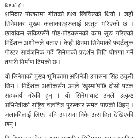
दिएको हो ।
शनिबार पोखरामा गीतको दृश्य खिचिएको थियो । जहाँ
सिनेमाका मुख्य कलाकारहरुलाई प्रस्तुत गरिएको छ ।
छायांकन सकिएसँगै पोष्ट-प्रोडक्सनको काम सुरु गरिएको
निर्देशक अशोकले बताए । केही दिनमा सिनेमाको फर्स्टलुक
पोस्टर सार्वजनिक गर्दै सिनेमाको प्रदर्शन मिति घोषणा गर्ने
तयारी निर्माण टिमको छ ।
यो सिनेमाको मुख्य भूमिकामा अभिनेत्री उपासना सिंह ठकुरी
छिन् । निर्देशक अशोकसँग उनले ‘खुस्मा’पछि दोस्रो पटक
सहकार्य गरेकी हुन् । यो सिनेमाबाट उनले उत्कृष्ट
अभिनेत्रीको राष्ट्रिय चलचित्र पुरस्कार समेत पाएकी थिइन् ।
जलाकीलाई लिएर पनि उपासना निकै उत्साहित देखिएकी
छन् ।