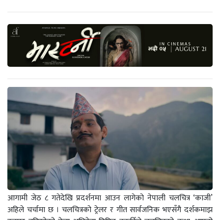
आगामी जेठ ८ गतेदेखि प्रदर्शनमा आउन लागेको नेपाली चलचित्र ‘काजी’
अहिले चर्चामा छ । चलचित्रको ट्रेलर र गीत सार्वजनिक भएसँगै दर्शकमाझ