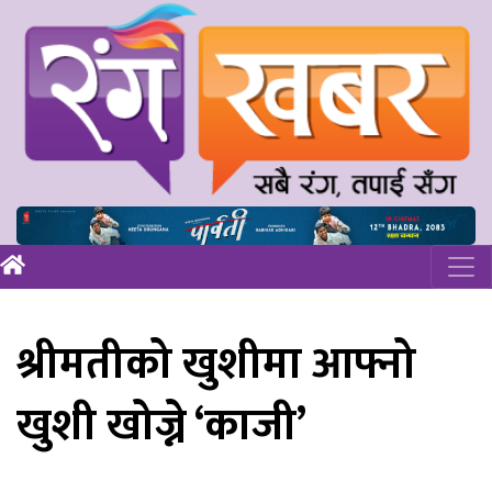
श्रीमतीको खुशीमा आफ्नो
खुशी खोज्ने ‘काजी’