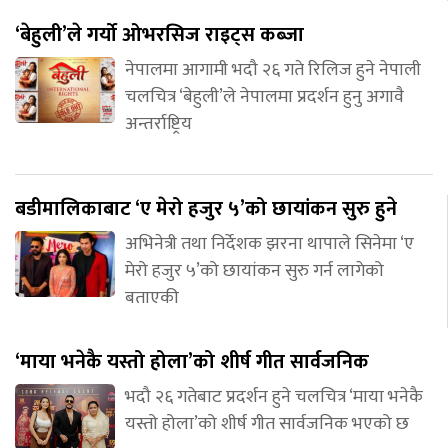
‘बेहुली’ले गर्यो ओभरसिज राइट्स कब्जा
नेपालमा आगामी भदौ २६ गते रिलिज हुने नेपाली
चलचित्र ‘बेहुली’ले नेपालमा प्रदर्शन हुनु अगावै
अन्तर्राष्ट्रिय
बडीमालिकाबाट ‘ए मेरो हजुर ५’को छायांकन सुरु हुने
अभिनेत्री तथा निर्देशक झरना थापाले सिनेमा ‘ए
मेरो हजुर ५’को छायांकन सुरु गर्न लागेको
बताएकी
‘माया भनेकै यस्तो होला’को शीर्ष गीत सार्वजनिक
भदौ २६ गतेबाट प्रदर्शन हुने चलचित्र ‘माया भनेकै
यस्तो होला’को शीर्ष गीत सार्वजनिक भएको छ