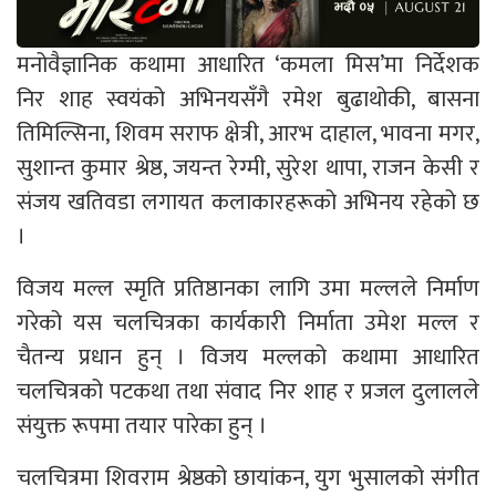
मनोवैज्ञानिक कथामा आधारित ‘कमला मिस’मा निर्देशक
निर शाह स्वयंको अभिनयसँगै रमेश बुढाथोकी, बासना
तिमिल्सिना, शिवम सराफ क्षेत्री, आरभ दाहाल, भावना मगर,
सुशान्त कुमार श्रेष्ठ, जयन्त रेग्मी, सुरेश थापा, राजन केसी र
संजय खतिवडा लगायत कलाकारहरूको अभिनय रहेको छ
।
विजय मल्ल स्मृति प्रतिष्ठानका लागि उमा मल्लले निर्माण
गरेको यस चलचित्रका कार्यकारी निर्माता उमेश मल्ल र
चैतन्य प्रधान हुन् । विजय मल्लको कथामा आधारित
चलचित्रको पटकथा तथा संवाद निर शाह र प्रजल दुलालले
संयुक्त रूपमा तयार पारेका हुन् ।
चलचित्रमा शिवराम श्रेष्ठको छायांकन, युग भुसालको संगीत