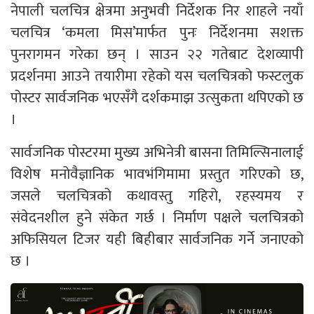
नेपाली चलचित्र क्षेत्रमा अनुभवी निर्देशक निर शाहले नयाँ
चलचित्र ‘कमला मिस’मार्फत पुनः निर्देशनमा सशक्त
पुनरागमन गरेका छन् । साउन २२ गतेबाट देशव्यापी
प्रदर्शनमा आउने तयारीमा रहेको यस चलचित्रको फस्टलुक
पोस्टर सार्वजनिक भएसँगै दर्शकमाझ उत्सुकता थपिएको छ
।
सार्वजनिक पोस्टरमा मुख्य अभिनेत्री बासना तिमिल्सिनालाई
विशेष मनोवैज्ञानिक भावभंगिमामा प्रस्तुत गरिएको छ,
जसले चलचित्रको कथावस्तु गहिरो, रहस्यमय र
संवेदनशील हुने संकेत गर्छ । निर्माण पक्षले चलचित्रको
अफिसियल टिजर यही बिहीबार सार्वजनिक गर्ने जनाएको
छ ।