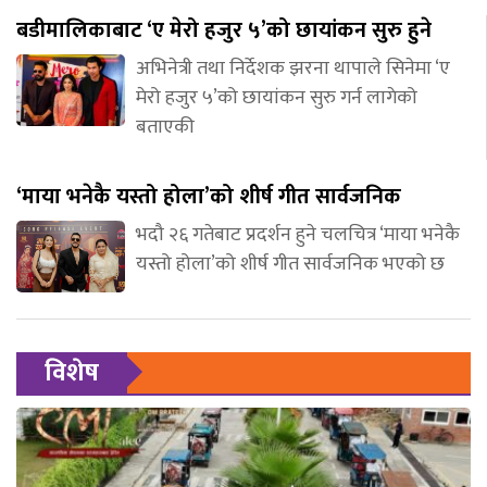
बडीमालिकाबाट ‘ए मेरो हजुर ५’को छायांकन सुरु हुने
अभिनेत्री तथा निर्देशक झरना थापाले सिनेमा ‘ए
मेरो हजुर ५’को छायांकन सुरु गर्न लागेको
बताएकी
‘माया भनेकै यस्तो होला’को शीर्ष गीत सार्वजनिक
भदौ २६ गतेबाट प्रदर्शन हुने चलचित्र ‘माया भनेकै
यस्तो होला’को शीर्ष गीत सार्वजनिक भएको छ
विशेष