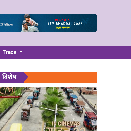
Trade
विशेष