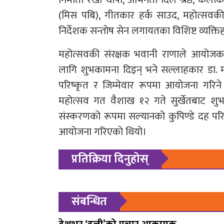
(मिस पबि), गीतकार हर्क साउद, महोत्सवकी सद
निर्देशक सन्तोष सेन लगायतका विशिष्ट व्यक्त
महोत्सवकी संरक्षक भवानी राणाले आयोजक स
लागि शुभकामना दिइन् भने सल्लाहकार डा. म
परिष्कृत र जिम्मेवार रूपमा आयोजना गरिने जन
महोत्सव गत वैशाख १२ गते सुर्खेतबाट शुभा
संस्करणको रूपमा सल्यानको कुपिण्डे दह परि
आयोजना गरिएको थियो।
प्रतिक्रिया दिनुहोस्
संबन्धित