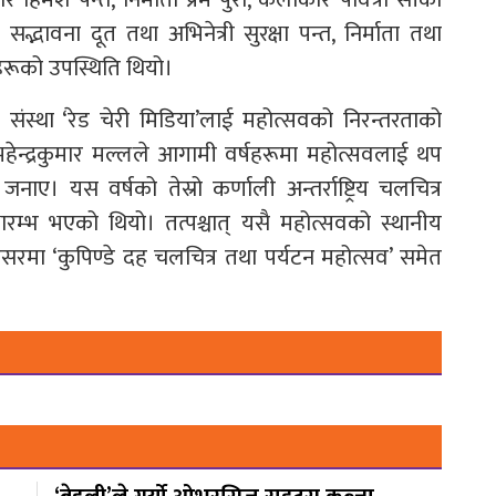
्भावना दूत तथा अभिनेत्री सुरक्षा पन्त, निर्माता तथा
िहरूको उपस्थिति थियो।
ंस्था ‘रेड चेरी मिडिया’लाई महोत्सवको निरन्तरताको
हेन्द्रकुमार मल्लले आगामी वर्षहरूमा महोत्सवलाई थप
ाए। यस वर्षको तेस्रो कर्णाली अन्तर्राष्ट्रिय चलचित्र
रम्भ भएको थियो। तत्पश्चात् यसै महोत्सवको स्थानीय
सरमा ‘कुपिण्डे दह चलचित्र तथा पर्यटन महोत्सव’ समेत