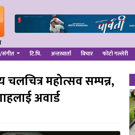
/संगीत
टि.भि.
अन्तरवार्ता
विचार
फोटो गल्लेरी
ट्रिय चलचित्र महोत्सव सम्पन्न,
ाहलाई अवार्ड