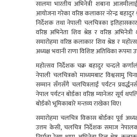
सालमा भारतीय अभिनेत्री शबाना आजमीलाई 
आयोजना गरेका वरिष्ठ कलाकार नरेन्द्र बहादुर श्
निर्देशक तथा नेपाली चलचित्रका इतिहासका
वरिष्ठ अभिनेता शिव श्रेष्ठ र वरिष्ठ अभिने
समारोहमा वरिष्ठ कलाकार शिव श्रेष्ठ र महोत्
अध्यक्ष भवानी राणा विशिष्ट अतिथिका रूपमा 
महोत्सव निर्देशक चक्र बहादुर चन्दले कर्ण
नेपाली चलचित्रको माध्यमबाट विश्वसामु चिन
सम्मान सँगसँगै चलचित्रलाई पर्यटन प्रवर्द्धन
नेपाल पर्यटन बोर्डका वरिष्ठ म्यानेजर सूर्य 
बोर्डको भूमिकाबारे मन्तव्य राखेका थिए।
समारोहमा चलचित्र विकास बोर्डका पूर्व अध्य
उत्तम केसी, चलचित्र निर्देशक समाज नेपालक
निर्माता रेखा थापा, अभिनेता दिल श्रेष्ठ, कलाक