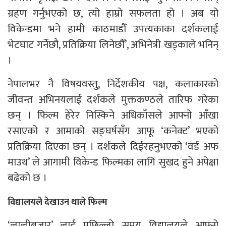
ग्रहण गर्नुभएको छ, त्यो हाम्रो सफलता हो । अब यो
विकेन्डमा भने हामी काठमाडौँ उपत्यकाका दर्शकलाई
भेटघाट गर्नेछौ, प्रतिक्रिया लिनेछौँ’, अभिनेत्री खड्काले भनिन्
।
नेपालभर नै विषयवस्तु, निर्देशकीय पक्ष, कलाकारको
जीवन्त अभिनयलाई दर्शकले मुक्तकण्ठले तारिफ गरेका
छन् । फिल्म हेरेर निस्किने अधिकाँसले आफ्नो आँखा
रसाएको र आमाको सङ्घर्षसँग आफू ‘कनेक्ट’ भएको
प्रतिक्रिया दिएका छन् । दर्शकले दिईरहनुभएको ‘वर्ड अफ
माउथ’ ले आगामी विकेन्ड फिल्मका लागि सुखद हुने अपेक्षा
बढेको छ ।
विद्यालयले देखाउन थाले फिल्म
‘लालीबजार’ लाई पछिल्लो समय विद्यालयले आफ्नो