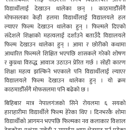
विद्यार्थीलाई देखाउन थालेका छन् । काठमाडौँसँगै
मोफसलका केही हलमा विद्यार्थीलाई विद्यालयले हल
ल्याएर फिल्म देखाउन थालेका हुन् । फिल्मले दिएको
संदेशले शिक्षाको महत्वलाई दर्शाउने बताउँदै विद्यालयले
फिल्म देखाउन थालेका हुन् । आमा र छोरीको कथामा
आधारित फिल्मले शिक्षित भएपछि शासकले गरेको शोषण
र कुप्रथा विरुद्ध आवाज उठाउन प्रेरित गर्छ । सोही कारण
शिक्षा महत्व झल्किने भएकाले पनि विद्यार्थीलाई ल्याएर
विद्यालयले फिल्म देखाउन थालेका हुन् । यो क्रम
काठमाडौँसँगै मोफसलमा पनि बढेको छ ।
बिहिबार मात्र नेपालगंजको सिने रोयलमा ६ सयको
हाराहारीमा विद्यार्थीले फिल्म हेरेका थिए । दिनभरकै शोमा
विद्यार्थीको आगमन भएपछि फिल्मका नव कलाकार विशाल