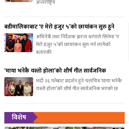
अन्तर्राष्ट्रिय
बडीमालिकाबाट ‘ए मेरो हजुर ५’को छायांकन सुरु हुने
अभिनेत्री तथा निर्देशक झरना थापाले सिनेमा ‘ए
मेरो हजुर ५’को छायांकन सुरु गर्न लागेको
बताएकी
‘माया भनेकै यस्तो होला’को शीर्ष गीत सार्वजनिक
भदौ २६ गतेबाट प्रदर्शन हुने चलचित्र ‘माया भनेकै
यस्तो होला’को शीर्ष गीत सार्वजनिक भएको छ
विशेष