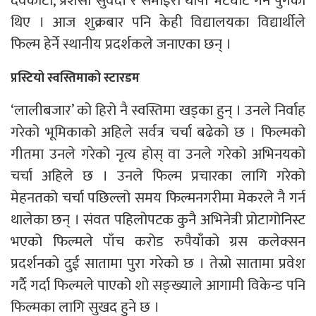
देवकोटा, प्रशंसा सुवेदी र समाईरा थापा भेटघाट गर्न पुगेका
थिए । आज शुक्रबार पनि केही विद्यालयका विद्यार्थीले
फिल्म हेर्ने स्थानीय प्रदर्शकले जनाएका छन् ।
प्रस्टियो स्वस्तिमाको स्टारडम
‘लालीबजार’ को हिरो नै स्वस्तिमा खड्का हुन् । उनले निर्वाह
गरेको भूमिकाको अहिले सर्वत्र चर्चा बढेको छ । फिल्मको
गीतमा उनले गरेको नृत्य होस् वा उनले गरेको अभिनयको
चर्चा अहिले छ । उनले फिल्म प्रचारका लागि गरेको
मेहनतको चर्चा पछिल्लो समय फिल्मनगरीमा मेकरले नै गर्न
थालेका छन् । संवत पहिलोपटक कुनै अभिनेत्री प्रोटागोनिस्ट
भएको फिल्मले पाँच करोड रुपैयाँको ग्रस कलेक्सन
प्रदर्शनको दुई सातामा पुरा गरेको छ । तेस्रो सातामा प्रवेश
गर्दै गर्दा फिल्मले पाएको शो सङ्ख्याले आगामी विकेन्ड पनि
फिल्मका लागि सुखद हुने छ ।