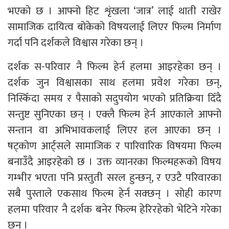
भएको छ । आफ्नो हिट शृंखला ‘जात्र’ लाई थाती राखेर
सामाजिक दायित्व बोकेको विषयलाई लिएर फिल्म निर्माण
गर्दा पनि दर्शकले विश्वास गरेका छन् ।
दर्शक स-परिवार नै फिल्म हेर्न हलमा आइरहेका छन् ।
दर्शक जुन विश्वासका साथ हलमा प्रवेश गरेका छन्,
निस्किँदा समय र पैसाको सदुपयोग भएको प्रतिक्रिया दिँदै
सन्तुष्ट सुनिएका छन् । एक्लै फिल्म हेर्न आएकाले आफ्नो
सन्तान वा अभिभावकलाई लिएर हल आएका छन् ।
षट्कोण आर्ट्सले सामाजिक र पारिवारिक विषयमा फिल्म
बनाउँदै आइरहेको छ । उक्त व्यानरका फिल्महरूको विषय
गम्भीर भएता पनि प्रस्तुती सरल हुन्छन्, र एउटै परिवारका
सबै पुस्ताले एकसाथ फिल्म हेर्न सक्छन् । सोही कारण
हलमा परिवार नै दर्शक बनेर फिल्म हेरिरहेको भेटिने गरेका
छन् ।