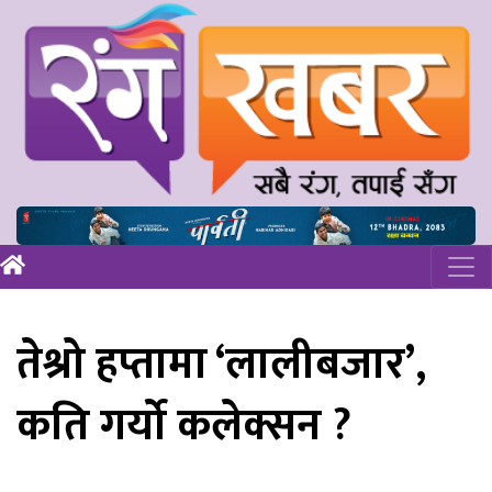
तेश्रो हप्तामा ‘लालीबजार’,
कति गर्यो कलेक्सन ?