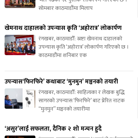
सोमबार काठमाडौंमा मिलाप
खेमनाथ दाहालको उपन्यास कृति ‘अहोरात्र’ लोकार्पण
रंगखबर, काठमाडौँ: स्रष्टा खेमनाथ दाहालको
उपन्यास कृति ‘अहोरात्र’ लोकार्पण गरिएको छ ।
काठमाडौंमा शनिबार एक
उपन्यास‘फिरफिरे’ कथाबाट ‘मुनमुन’ मञ्चनको तयारी
रंगखबर, काठमाडौँ: साहित्यका र लेखक बुद्धि
सागरको उपन्यास ‘फिरफिरे’ बाट प्रेरित नाटक
“मुनमुन” मञ्चनको तयारीमा
‘असुर’लाई सफलता, दैनिक २ शो मन्चन हुदै