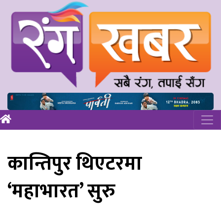
कान्तिपुर थिएटरमा
‘महाभारत’ सुरु