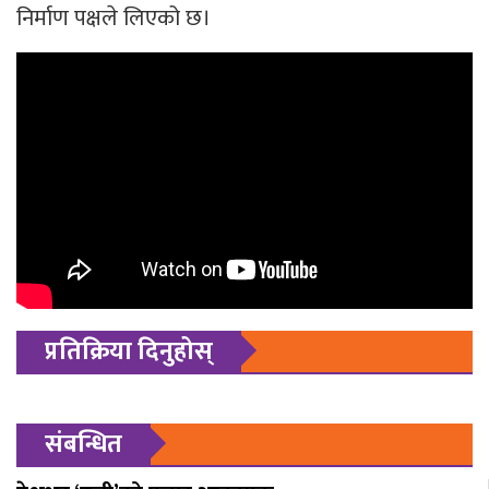
निर्माण पक्षले लिएको छ।
प्रतिक्रिया दिनुहोस्
संबन्धित