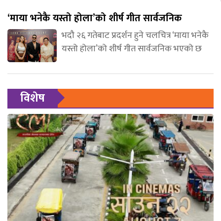
‘माया भनेकै यस्तो होला’को शीर्ष गीत सार्वजनिक
भदौ २६ गतेबाट प्रदर्शन हुने चलचित्र ‘माया भनेकै
यस्तो होला’को शीर्ष गीत सार्वजनिक भएको छ
विशेष