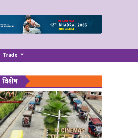
Trade
विशेष