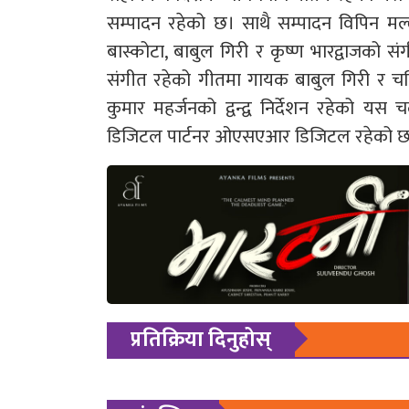
सम्पादन रहेको छ। साथै सम्पादन विपिन मल्ल
बास्कोटा, बाबुल गिरी र कृष्ण भारद्वाजको संग
संगीत रहेको गीतमा गायक बाबुल गिरी र चर्च
कुमार महर्जनको द्वन्द्व निर्देशन रहेको यस 
डिजिटल पार्टनर ओएसएआर डिजिटल रहेको 
प्रतिक्रिया दिनुहोस्