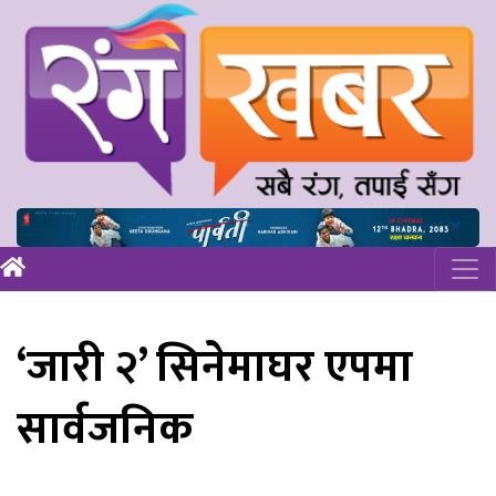
‘जारी २’ सिनेमाघर एपमा
सार्वजनिक