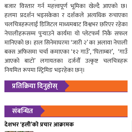
बजार विस्तार गर्न महत्त्वपूर्ण भूमिका खेल्दै आएको छ।
हलमा प्रदर्शन भइसकेका र दर्शकले अत्यधिक रुचाएका
चलचित्रहरूलाई डिजिटल माध्यमबाट विश्वभर छरिएर रहेका
नेपालीहरूसम्म पुर्‍याउने कार्यमा यो प्लेटफर्म निकै सफल
मानिएको छ। हाल सिनेमाघरमा ‘जारी २’ का अलावा नेपाली
बक्स अफिसमा चर्चा कमाएका ‘१२ गाउँ’, ‘पिताम्बर’, ‘गाउँ
आएको बाटो’ लगायतका दर्जनौँ उत्कृष्ट चलचित्रहरू
नियमित रूपमा स्ट्रिमिङ भइरहेका छन्।
प्रतिक्रिया दिनुहोस्
संबन्धित
देशभर ‘हली’को प्रचार आक्रामक