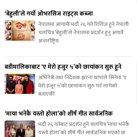
‘बेहुली’ले गर्यो ओभरसिज राइट्स कब्जा
नेपालमा आगामी भदौ २६ गते रिलिज हुने नेपाली
चलचित्र ‘बेहुली’ले नेपालमा प्रदर्शन हुनु अगावै
अन्तर्राष्ट्रिय
बडीमालिकाबाट ‘ए मेरो हजुर ५’को छायांकन सुरु हुने
अभिनेत्री तथा निर्देशक झरना थापाले सिनेमा ‘ए
मेरो हजुर ५’को छायांकन सुरु गर्न लागेको
बताएकी
‘माया भनेकै यस्तो होला’को शीर्ष गीत सार्वजनिक
भदौ २६ गतेबाट प्रदर्शन हुने चलचित्र ‘माया भनेकै
यस्तो होला’को शीर्ष गीत सार्वजनिक भएको छ