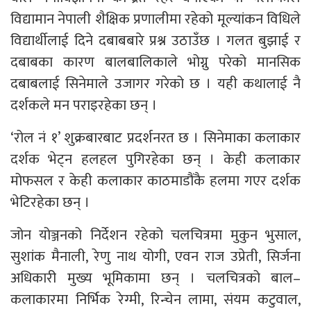
विद्यामान नेपाली शैक्षिक प्रणालीमा रहेको मूल्यांकन विधिले
विद्यार्थीलाई दिने दबाबबारे प्रश्न उठाउँछ । गलत बुझाई र
दबाबका कारण बालबालिकाले भोग्नु परेको मानसिक
दबाबलाई सिनेमाले उजागर गरेको छ । यही कथालाई नै
दर्शकले मन पराइरहेका छन् ।
‘रोल नं १’ शुक्रबारबाट प्रदर्शनरत छ । सिनेमाका कलाकार
दर्शक भेट्न हलहल पुगिरहेका छन् । केही कलाकार
मोफसल र केही कलाकार काठमाडौंकै हलमा गएर दर्शक
भेटिरहेका छन् ।
जोन योञ्जनको निर्देशन रहेको चलचित्रमा मुकुन भुसाल,
सुशांक मैनाली, रेणु नाथ योगी, एवन राज उप्रेती, सिर्जना
अधिकारी मुख्य भूमिकामा छन् । चलचित्रको बाल–
कलाकारमा निर्भिक रेग्मी, रिन्चेन लामा, संयम कटुवाल,