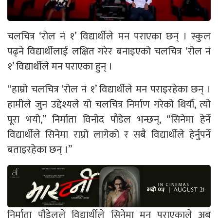
चलचित्र ‘रोल नं १’ विद्यार्थीले मन पराएका छन् । स्कुल
पढ्ने विद्यार्थीलाई लक्षित गरेर बनाइएको चलचित्र ‘रोल नं
१’ विद्यार्थीले मन पराएका हुन् ।
“हाम्रो चलचित्र ‘रोल नं १’ विद्यार्थीले मन पराइरहेका छन् ।
हामीले जुन उद्देश्यले यो चलचित्र निर्माण गरेको थियौँ, त्यो
पूरा भयो,” निर्माता विनोद पौडेल भन्छन्, “सिनेमा हेर्ने
विद्यार्थीले सिनेमा राम्रो लागेको र सबै विद्यार्थीले हेर्नुपर्ने
बताइरहेका छन् ।”
निर्माता पौडेलले विद्यार्थीले सिनेमा मन पराएकाले अब