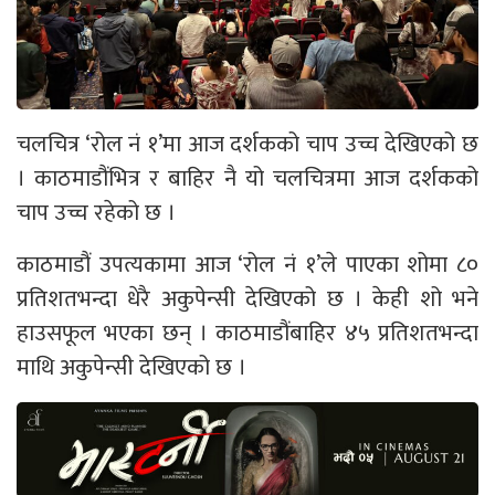
चलचित्र ‘रोल नं १’मा आज दर्शकको चाप उच्च देखिएको छ
। काठमाडौंभित्र र बाहिर नै यो चलचित्रमा आज दर्शकको
चाप उच्च रहेको छ ।
काठमाडौं उपत्यकामा आज ‘रोल नं १’ले पाएका शोमा ८०
प्रतिशतभन्दा धेरै अकुपेन्सी देखिएको छ । केही शो भने
हाउसफूल भएका छन् । काठमाडौंबाहिर ४५ प्रतिशतभन्दा
माथि अकुपेन्सी देखिएको छ ।