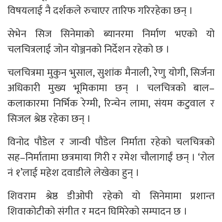
विषयलाई नै दर्शकले रुचाएर तारिफ गरिरहेका छन् ।
सेभेन सिज सिनेमाको ब्यानरमा निर्माण भएको यो
चलचित्रलाई जोन योञ्जनको निर्देशन रहेको छ ।
चलचित्रमा मुकुन भुसाल, सुशांक मैनाली, रेणु योगी, सिर्जना
अधिकारी मुख्य भूमिकामा छन् । चलचित्रको बाल–
कलाकारमा निर्भिक रेग्मी, रिन्चेन लामा, संयम कटुवाल र
सिजल श्रेष्ठ रहेका छन् ।
विनोद पौडेल र जान्वी पौडेल निर्माता रहेको चलचित्रको
सह–निर्मातामा छत्रमाया गिरी र रमेश चौलागाईं छन् । ‘रोल
नं १’लाई महेश दवाडीले लेखेका हुन् ।
शिवराम श्रेष्ठ डीओपी रहेको यो सिनेमामा प्रशान्त
शिवाकोटीको संगीत र मदन घिमिरेको सम्पादन छ ।