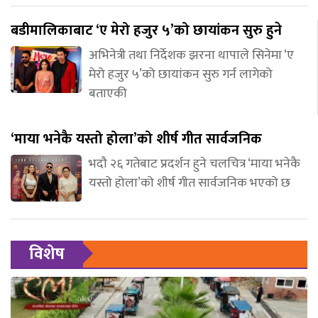
बडीमालिकाबाट ‘ए मेरो हजुर ५’को छायांकन सुरु हुने
अभिनेत्री तथा निर्देशक झरना थापाले सिनेमा ‘ए
मेरो हजुर ५’को छायांकन सुरु गर्न लागेको
बताएकी
‘माया भनेकै यस्तो होला’को शीर्ष गीत सार्वजनिक
भदौ २६ गतेबाट प्रदर्शन हुने चलचित्र ‘माया भनेकै
यस्तो होला’को शीर्ष गीत सार्वजनिक भएको छ
विशेष