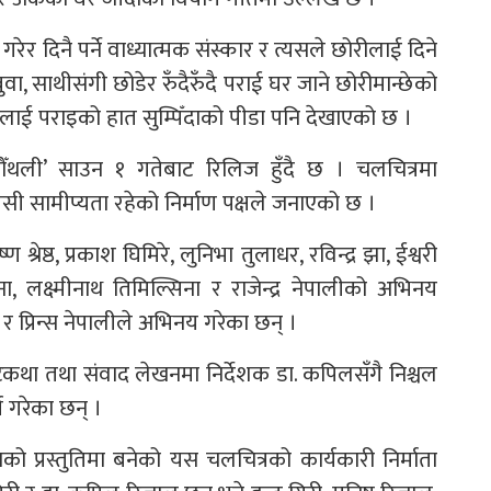
ेर दिनै पर्ने वाध्यात्मक संस्कार र त्यसले छोरीलाई दिने
 साथीसंगी छोडेर रुँदैरुँदै पराई घर जाने छोरीमान्छेको
लाई पराइको हात सुम्पिँदाको पीडा पनि देखाएको छ ।
ौँथली’ साउन १ गतेबाट रिलिज हुँदै छ । चलचित्रमा
पसी सामीप्यता रहेको निर्माण पक्षले जनाएको छ ।
ेष्ठ, प्रकाश घिमिरे, लुनिभा तुलाधर, रविन्द्र झा, ईश्वरी
, लक्ष्मीनाथ तिमिल्सिना र राजेन्द्र नेपालीको अभिनय
प्रिन्स नेपालीले अभिनय गरेका छन् ।
कथा तथा संवाद लेखनमा निर्देशक डा. कपिलसँगै निश्चल
य गरेका छन् ।
को प्रस्तुतिमा बनेको यस चलचित्रको कार्यकारी निर्माता