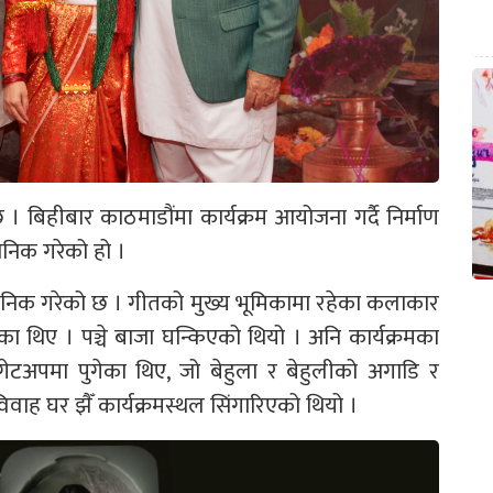
 बिहीबार काठमाडौंमा कार्यक्रम आयोजना गर्दै निर्माण
जनिक गरेको हो ।
वजनिक गरेको छ । गीतको मुख्य भूमिकामा रहेका कलाकार
ेका थिए । पञ्चे बाजा घन्किएको थियो । अनि कार्यक्रमका
टअपमा पुगेका थिए, जो बेहुला र बेहुलीको अगाडि र
 विवाह घर झैँ कार्यक्रमस्थल सिंगारिएको थियो ।