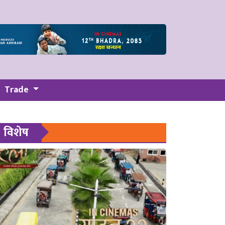
Trade
विशेष