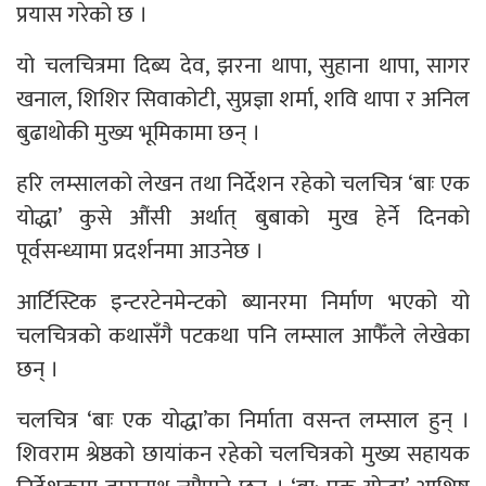
प्रयास गरेको छ ।
यो चलचित्रमा दिब्य देव, झरना थापा, सुहाना थापा, सागर
खनाल, शिशिर सिवाकोटी, सुप्रज्ञा शर्मा, शवि थापा र अनिल
बुढाथोकी मुख्य भूमिकामा छन् ।
हरि लम्सालको लेखन तथा निर्देशन रहेको चलचित्र ‘बाः एक
योद्धा’ कुसे औंसी अर्थात् बुबाको मुख हेर्ने दिनको
पूर्वसन्ध्यामा प्रदर्शनमा आउनेछ ।
आर्टिस्टिक इन्टरटेनमेन्टको ब्यानरमा निर्माण भएको यो
चलचित्रको कथासँगै पटकथा पनि लम्साल आफैँले लेखेका
छन् ।
चलचित्र ‘बाः एक योद्धा’का निर्माता वसन्त लम्साल हुन् ।
शिवराम श्रेष्ठको छायांकन रहेको चलचित्रको मुख्य सहायक