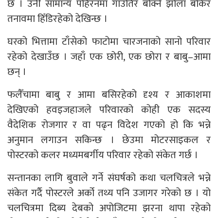
छ । उनी सामान्य पहिरनमा गाउँतिर बोक्ने झोला बोकेर
तनावमा हिँडिरहेको देखिन्छ ।
घरको भित्तामा टाँसेको फाटोमा चारजनाको सानो परिवार
रहेको देखाउँछ । जहाँ एक छोरी, एक छोरा र बाबु–आमा
छन् ।
फलैँचामा बाबु र आमा बसिरहेको दृश्य र आकाशमा
देखिएको हवइजहाजले परिवारको कोही एक सदस्य
वैदेशिक रोजगार र वा पढ्न विदेश गएको हो कि भन्ने
अनुमान लगाउन सकिन्छ । छेउमा मोटरसाइकल र
पोस्टरको कलर मध्यमबर्गीय परिवार रहेको संकेत गर्छ ।
सन्तानका लागि बुवाले गर्ने संघर्षको कथा चलचित्रले भन्ने
संकेत गर्दै पोस्टरले अर्को तथ्य पनि उजागर गरेको छ । यो
चलचित्रमा दिब्य देबको अपोजिटमा झरना थापा रहेको