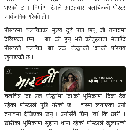
भएको छ । निर्माण टिमले आइतबार चलचित्रको पोस्टर
सार्वजनिक गरेको हो ।
पोस्टरमा चलचित्रका मुख्य दुई पात्र छन्, जो तनावमा
देखिएका छन् । ‘बा’ को हुन् भन्ने कौतुहलता मेटाउँदै
पोस्टरले चलचित्र ‘बाः एक योद्धा’को ‘बा’को परिचय
खुलाएको छ ।
चलचित्र ‘बाः एक योद्धा’मा ‘बा’को भूमिकामा दिब्य देब
रहेको पोस्टरले पुष्टि गरेको छ । चस्मा लगाएका उनी
तनावमा देखिएका छन् । उनीसँगै छिन्, ‘बा’ कि छोरी ।
छोरीको भूमिकामा सुहाना थापा रहेको पोस्टरले खुलाएको