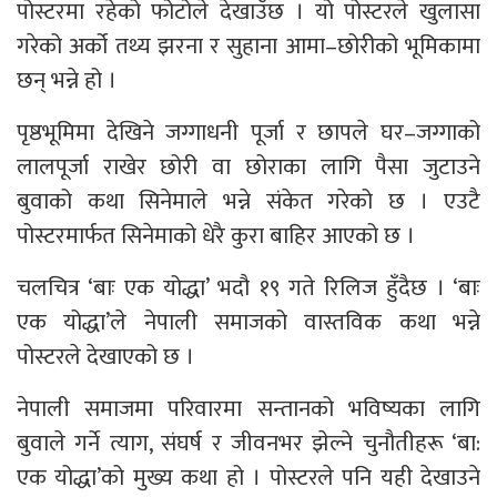
पोस्टरमा रहेको फोटोले देखाउँछ । यो पोस्टरले खुलासा
गरेको अर्को तथ्य झरना र सुहाना आमा–छोरीको भूमिकामा
छन् भन्ने हो ।
पृष्ठभूमिमा देखिने जग्गाधनी पूर्जा र छापले घर–जग्गाको
लालपूर्जा राखेर छोरी वा छोराका लागि पैसा जुटाउने
बुवाको कथा सिनेमाले भन्ने संकेत गरेको छ । एउटै
पोस्टरमार्फत सिनेमाको धेरै कुरा बाहिर आएको छ ।
चलचित्र ‘बाः एक योद्धा’ भदौ १९ गते रिलिज हुँदैछ । ‘बाः
एक योद्धा’ले नेपाली समाजको वास्तविक कथा भन्ने
पोस्टरले देखाएको छ ।
नेपाली समाजमा परिवारमा सन्तानको भविष्यका लागि
बुवाले गर्ने त्याग, संघर्ष र जीवनभर झेल्ने चुनौतीहरू ‘बा:
एक योद्धा’को मुख्य कथा हो । पोस्टरले पनि यही देखाउने