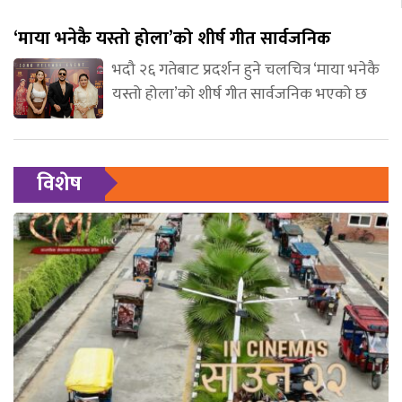
‘माया भनेकै यस्तो होला’को शीर्ष गीत सार्वजनिक
भदौ २६ गतेबाट प्रदर्शन हुने चलचित्र ‘माया भनेकै
यस्तो होला’को शीर्ष गीत सार्वजनिक भएको छ
विशेष