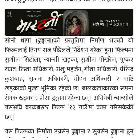
सोनी थापा (ढुङ्गाना)को प्रस्तुतिमा निर्माण भएको यो
फिल्मलाई विनय राज पौडेलले निर्देशन गरेका हुन्। फिल्ममा
सुशील सिटौला, न्यान्सी खड्का, सुशील पोखरेल, पुष्कर
राउत, रिस्ता अधिकारी, अंशु महर्जन, गीता अधिकारी, वीरेन्द्र
कुशवाह, सृजना अधिकारी, मोहन अधिकारी र सृष्टि
खड्काको मुख्य भूमिका रहेको छ। बालकलाकारका रूपमा
रोनक खड्का र प्रीसा ढुङ्गाना रहेका छन्। अभिनेत्री न्यान्सीले
यसअघि ब्लकबस्टर फिल्म ‘१२ गाउँ’मा काम गरिसकेकी
छन्।
यस फिल्मका निर्माता उग्रसेन ढुङ्गाना र सुग्रसेन ढुङ्गाना हुन्