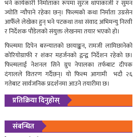
भने कार्यकारी निर्माताका रूपमा सुरज थापाकाजी र सुमन
ज्योति न्यौपाने रहेका छन्। फिल्मको कथा निर्माता उग्रसेन
आफैँले लेखेका हुन् भने पटकथा तथा संवाद अभिमन्यु निरवी
र निर्देशक पौडेलको संयुक्त लेखनमा तयार भएको हो।
फिल्ममा दिपेन बस्न्यातको छायाङ्कन, रामजी लामिछानेको
कोरियोग्राफी र शंकर महर्जनको द्वन्द्व निर्देशन रहेको छ।
फिल्मलाई नेशनल सिने ग्रुप नेपालका तर्फबाट दीपक
दंगालले वितरण गर्दैछन्। यो फिल्म आगामी भदौ २६
गतेबाट सार्वजनिक प्रदर्शनमा आउने तयारीमा छ।
प्रतिक्रिया दिनुहोस्
संबन्धित