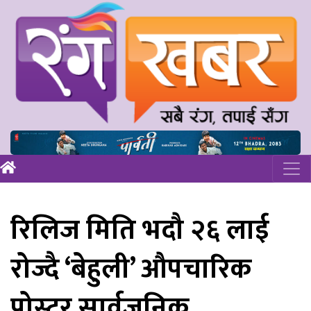
रिलिज मिति भदौ २६ लाई
रोज्दै ‘बेहुली’ औपचारिक
पोस्टर सार्वजनिक