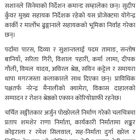
सशानले सिनेमाको निर्देशन कमान्ड सम्हालेका छन्। सुदीप
कुँवर मुख्य सहायक निर्देशक रहेको यस प्रोजेक्टमा योगेन्द्र
कार्की र मार्लोभ ढुङ्गानाले सहायकको भूमिका निर्वाह गरेका
छन्।
पर्दामा पारस, दिव्या र सुशान्तलाई पदम तामाङ, सन्तोष
बानियाँ, सरिता गिरी, विशाल पहारी, कर्मा लामा, दीपक
गौली, विमल यादव, अविरल श्रेष्ठ, सविन कट्टेल र समायरा
थापा मगरजस्ता कलाकारले साथ दिएका छन्। प्राविधिक
पक्षतर्फ नरेन्द्र मैनालीको क्यामेरा, विकास दाहालको
सम्पादन र रोशन श्रेष्ठको एक्सन कोरियोग्राफी रहनेछ।
चर्चित सङ्गीतकार अर्जुन पोखरेलले निर्माण गरेको चलचित्रमा
प्रताप शमशेर राणा निर्माता, कार्यकारी निर्मातामा शङ्कर
कोइराला र रमेश सिलवाल, सह-निर्माता दुर्गा खरेल र