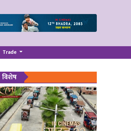
Trade
विशेष