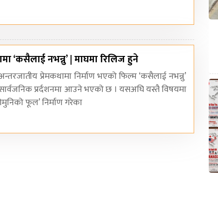
मा ‘कसैलाई नभन्नु’ | माघमा रिलिज हुने
 अन्तरजातीय प्रेमकथामा निर्माण भएको फिल्म ‘कसैलाई नभन्नु’
सार्वजनिक प्रर्दशनमा आउने भएको छ । यसअघि यस्तै विषयमा
ुनिको फूल’ निर्माण गरेका