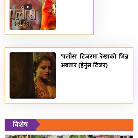
‘पलाँस’ टिजरमा रेखाको भिन्न
अबतार (हेर्नुस टिजर)
विशेष